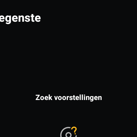
egenste
Zoek voorstellingen