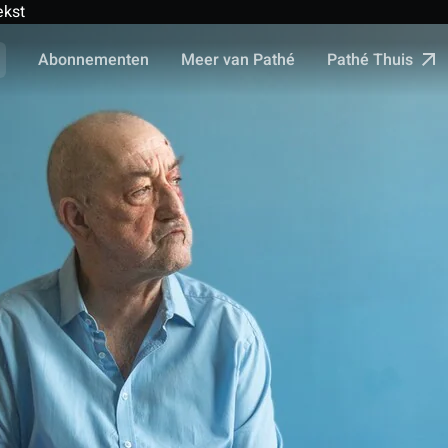
ekst
Pathé Thuis
Abonnementen
Meer van Pathé