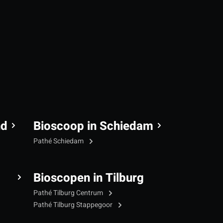
nd
Bioscoop in Schiedam
Pathé Schiedam
Bioscopen in Tilburg
Pathé Tilburg Centrum
Pathé Tilburg Stappegoor