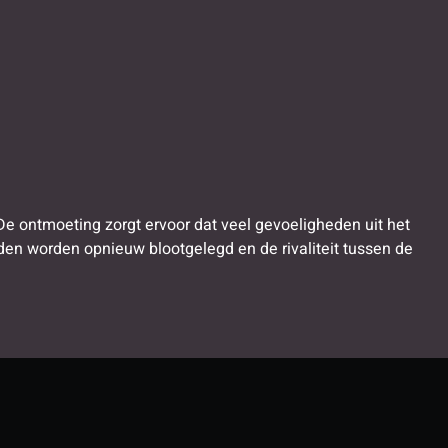
. De ontmoeting zorgt ervoor dat veel gevoeligheden uit het
en worden opnieuw blootgelegd en de rivaliteit tussen de