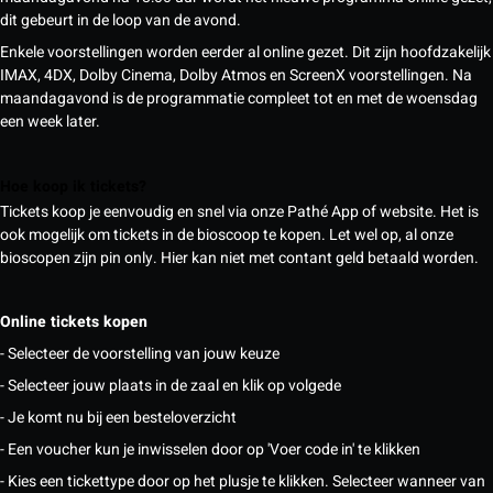
dit gebeurt in de loop van de avond.
Enkele voorstellingen worden eerder al online gezet. Dit zijn hoofdzakelijk
IMAX, 4DX, Dolby Cinema, Dolby Atmos en ScreenX voorstellingen. Na
maandagavond is de programmatie compleet tot en met de woensdag
een week later.
Hoe koop ik tickets?
Tickets koop je eenvoudig en snel via onze Pathé App of website. Het is
ook mogelijk om tickets in de bioscoop te kopen. Let wel op, al onze
bioscopen zijn pin only. Hier kan niet met contant geld betaald worden.
Online tickets kopen
- Selecteer de voorstelling van jouw keuze
- Selecteer jouw plaats in de zaal en klik op volgede
- Je komt nu bij een besteloverzicht
- Een voucher kun je inwisselen door op 'Voer code in' te klikken
- Kies een tickettype door op het plusje te klikken. Selecteer wanneer van