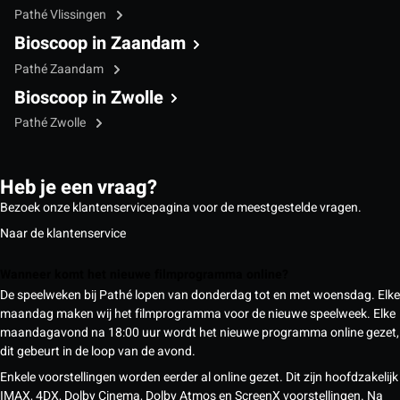
Pathé Vlissingen
Bioscoop in Zaandam
Pathé Zaandam
Bioscoop in Zwolle
Pathé Zwolle
Heb je een vraag?
Bezoek onze klantenservicepagina voor de meestgestelde vragen.
Naar de klantenservice
Wanneer komt het nieuwe filmprogramma online?
De speelweken bij Pathé lopen van donderdag tot en met woensdag. Elke
maandag maken wij het filmprogramma voor de nieuwe speelweek. Elke
maandagavond na 18:00 uur wordt het nieuwe programma online gezet,
dit gebeurt in de loop van de avond.
Enkele voorstellingen worden eerder al online gezet. Dit zijn hoofdzakelijk
IMAX, 4DX, Dolby Cinema, Dolby Atmos en ScreenX voorstellingen. Na