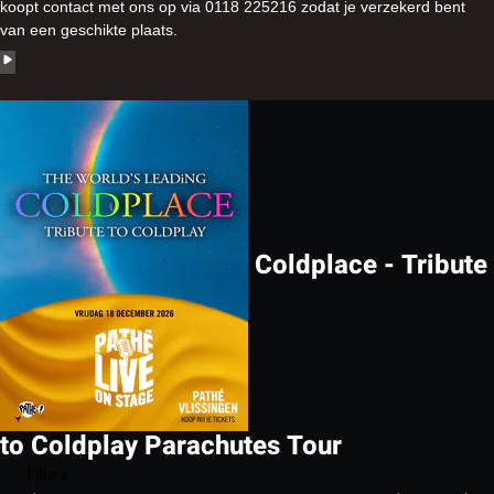
koopt contact met ons op via 0118 225216 zodat je verzekerd bent
van een geschikte plaats.
Coldplace - Tribute
to Coldplay Parachutes Tour
Filters