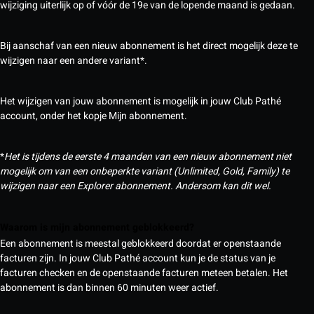
wijziging uiterlijk op of vóór de 19e van de lopende maand is gedaan.
Bij aanschaf van een nieuw abonnement is het direct mogelijk deze te
wijzigen naar een andere variant*.
Het wijzigen van jouw abonnement is mogelijk in jouw Club Pathé
account, onder het kopje Mijn abonnement.
*
Het is tijdens de eerste 4 maanden van een nieuw abonnement niet
mogelijk om van een onbeperkte variant (Unlimited, Gold, Family) te
wijzigen naar een Explorer abonnement. Andersom kan dit wel.
Waarom is mijn abonnement geblokkeerd?
Een abonnement is meestal geblokkeerd doordat er openstaande
facturen zijn. In jouw Club Pathé account kun je de status van je
facturen checken en de openstaande facturen meteen betalen. Het
abonnement is dan binnen 60 minuten weer actief.