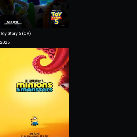
Toy Story 5 (OV)
2026