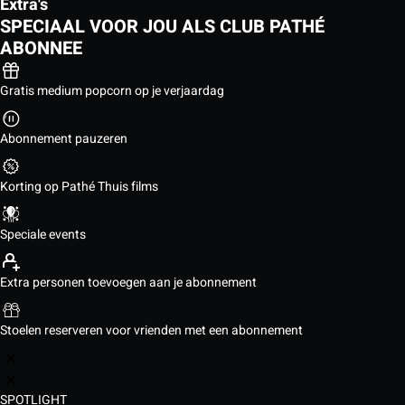
Extra's
SPECIAAL VOOR JOU ALS CLUB PATHÉ
ABONNEE
Gratis medium popcorn op je verjaardag
Abonnement pauzeren
Korting op Pathé Thuis films
Speciale events
Extra personen toevoegen aan je abonnement
Stoelen reserveren voor vrienden met een abonnement
SPOTLIGHT