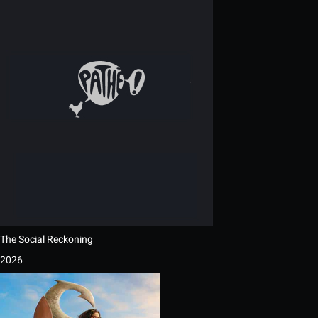
The Social Reckoning
2026