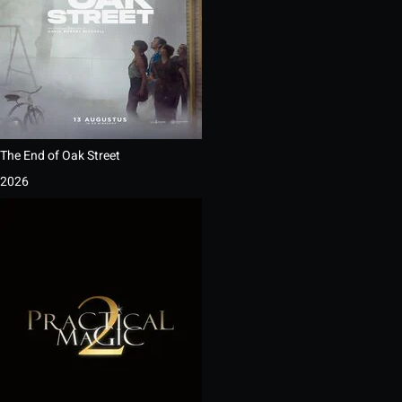
The End of Oak Street
2026