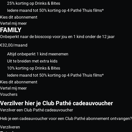
25% korting op Drinks & Bites
Iedere maand tot 50% korting op 4 Pathé Thuis films*
Kies dit abonnement
Vertel mij meer
FAMILY
Onbeperkt naar de bioscoop voor jou en 1 kind onder de 12 jaar
€32,00
/maand
Altijd onbeperkt 1 kind meenemen
Uit te breiden met extra kids
10% korting op Drinks & Bites
Iedere maand tot 50% korting op 4 Pathé Thuis films*
Kies dit abonnement
Vertel mij meer
Vouchers
Verzilver hier je Club Pathé cadeauvoucher
Verzilver een Club Pathé cadeauvoucher
Heb je een cadeauvoucher voor een Club Pathé abonnement ontvangen?
Verzilveren