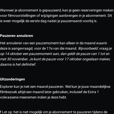
Wanneer je abonnement is gepauzeerd, kan je geen reserveringen maken
voor filmvoorstellingen of wijzigingen aanbrengen in je abonnement. Dit
is weer mogelijk de eerste dag nadat je pauzemaand voorbij is.
Pauzeren annuleren
Het annuleren van een pauzemoment kan alleen in de maand waarin
deze is aangevraagd, voor de 17e van die maand.
Bijvoorbeeld: vraag je
op 14 oktober een pauzemoment aan, dan geldt de pauze van 1 tot en
met 30 november. Je kunt de pauze voor 17 oktober ongedaan maken,
daarna is het definitief.
Uitzonderingen
Explorer kun je niet een maand pauzeren. Wel kun je jouw maandelijkse
filmbezoek altijd een maand later gebruiken, inclusief de Extra 1
volwassene meenemen indien je deze hebt.
❗ Let op: het is niet mogelijk om je abonnement te pauzeren tijdens de