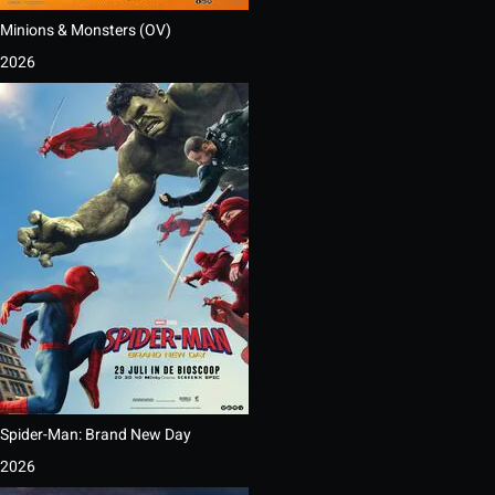
Minions & Monsters (OV)
2026
Spider-Man: Brand New Day
2026