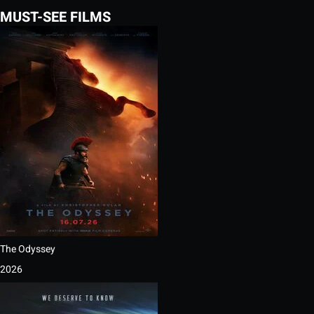
MUST-SEE FILMS
The Odyssey
2026