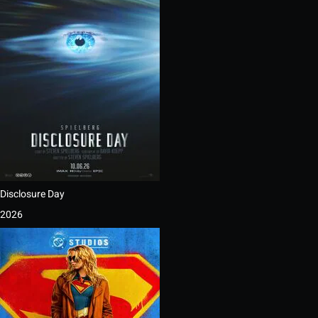
Disclosure Day
2026