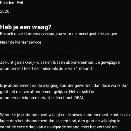
Resident Evil
2026
Heb je een vraag?
Bezoek onze klantenservicepagina voor de meestgestelde vragen.
Naar de klantenservice
Hoe kan ik mijn abonnement wijzigen?
Je kunt gemakkelijk wisselen tussen abonnementen. Je gewijzigde
abonnement heeft een minimale duur van 1 maand.
Is je abonnement na de wijziging duurder geworden dan deze was? Dan
gaat het nieuwe abonnement gelijk in. Het verschil in
abonnementskosten betaal je direct met iDEAL.
Wanneer je je abonnement wijzigt en de nieuwe abonnementskosten zijn
lager dan het abonnement dat je eerst had, dan gaat de wijziging in
vanaf de eerste dag van de volgende maand, mits het verzoek tot