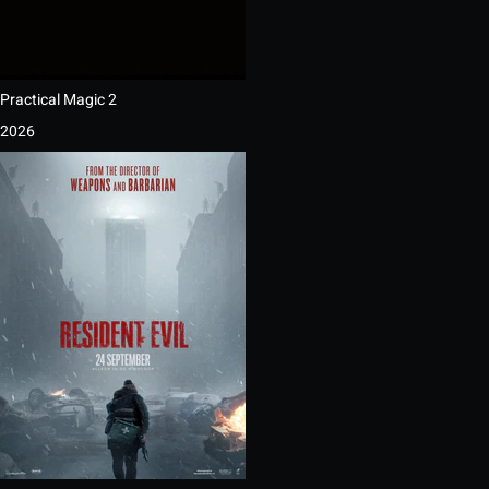
Practical Magic 2
2026