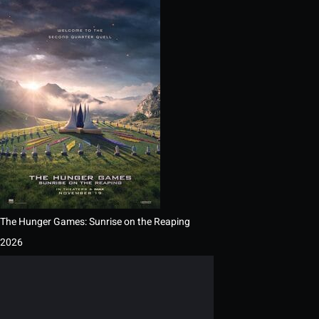
The Hunger Games: Sunrise on the Reaping
2026