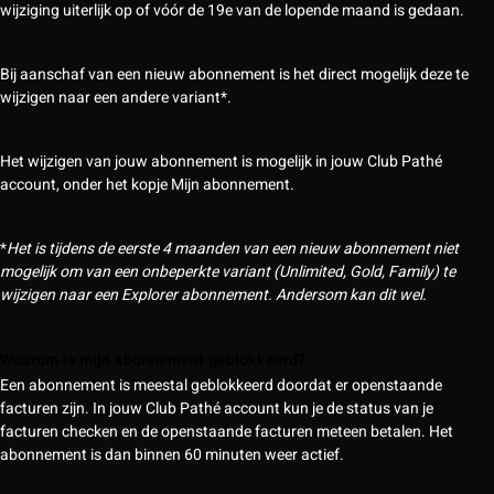
wijziging uiterlijk op of vóór de 19e van de lopende maand is gedaan.
Bij aanschaf van een nieuw abonnement is het direct mogelijk deze te
wijzigen naar een andere variant*.
Het wijzigen van jouw abonnement is mogelijk in jouw Club Pathé
account, onder het kopje Mijn abonnement.
*
Het is tijdens de eerste 4 maanden van een nieuw abonnement niet
mogelijk om van een onbeperkte variant (Unlimited, Gold, Family) te
wijzigen naar een Explorer abonnement. Andersom kan dit wel.
Waarom is mijn abonnement geblokkeerd?
Een abonnement is meestal geblokkeerd doordat er openstaande
facturen zijn. In jouw Club Pathé account kun je de status van je
facturen checken en de openstaande facturen meteen betalen. Het
abonnement is dan binnen 60 minuten weer actief.