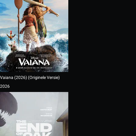
Vaiana (2026) (Originele Versie)
2026