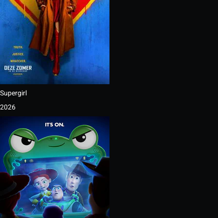
Supergirl
2026