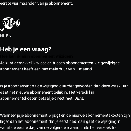
eerste vier maanden van je abonnement.
NL
EN
Heb je een vraag?
Hoe kan ik mijn abonnement wijzigen?
Je kunt gemakkelijk wisselen tussen abonnementen. Je gewijzigde
abonnement heeft een minimale duur van 1 maand.
Is je abonnement na de wijziging duurder geworden dan deze was? Dan
gaat het nieuwe abonnement gelijk in. Het verschil in
abonnementskosten betaal je direct met iDEAL.
Wanneer je je abonnement wijzigt en de nieuwe abonnementskosten zijn
lager dan het abonnement dat je eerst had, dan gaat de wijziging in
vanaf de eerste dag van de volgende maand, mits het verzoek tot