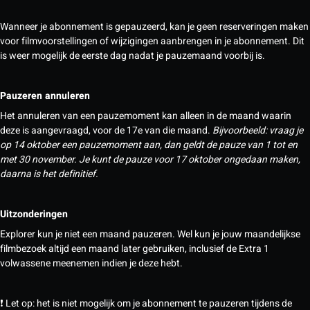
Wanneer je abonnement is gepauzeerd, kan je geen reserveringen maken
voor filmvoorstellingen of wijzigingen aanbrengen in je abonnement. Dit
is weer mogelijk de eerste dag nadat je pauzemaand voorbij is.
Pauzeren annuleren
Het annuleren van een pauzemoment kan alleen in de maand waarin
deze is aangevraagd, voor de 17e van die maand.
Bijvoorbeeld: vraag je
op 14 oktober een pauzemoment aan, dan geldt de pauze van 1 tot en
met 30 november. Je kunt de pauze voor 17 oktober ongedaan maken,
daarna is het definitief.
Uitzonderingen
Explorer kun je niet een maand pauzeren. Wel kun je jouw maandelijkse
filmbezoek altijd een maand later gebruiken, inclusief de Extra 1
volwassene meenemen indien je deze hebt.
❗ Let op: het is niet mogelijk om je abonnement te pauzeren tijdens de