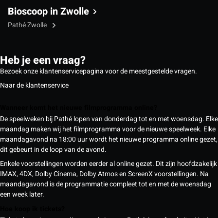
Bioscoop in Zwolle
Pathé Zwolle
Heb je een vraag?
Bezoek onze klantenservicepagina voor de meestgestelde vragen.
Naar de klantenservice
Wanneer komt het nieuwe filmprogramma online?
De speelweken bij Pathé lopen van donderdag tot en met woensdag. Elke
maandag maken wij het filmprogramma voor de nieuwe speelweek. Elke
maandagavond na 18:00 uur wordt het nieuwe programma online gezet,
dit gebeurt in de loop van de avond.
Enkele voorstellingen worden eerder al online gezet. Dit zijn hoofdzakelijk
IMAX, 4DX, Dolby Cinema, Dolby Atmos en ScreenX voorstellingen. Na
maandagavond is de programmatie compleet tot en met de woensdag
een week later.
Hoe koop ik tickets?