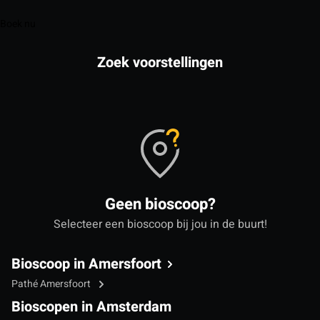
Boek nu
Zoek voorstellingen
Geen bioscoop?
Selecteer een bioscoop bij jou in de buurt!
Bioscoop in Amersfoort
Pathé Amersfoort
Bioscopen in Amsterdam