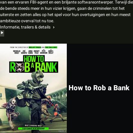
van een ervaren FBI-agent en een briljante softwareontwerper. Terwijl die
de bende steeds meer in hun vizier krijgen, gaan de criminelen tot het
uiterste en zetten alles op het spel voor hun overtuigingen en hun meest
ambitieuze overval tot nu toe.
Informatie, trailers & details
How to Rob a Bank