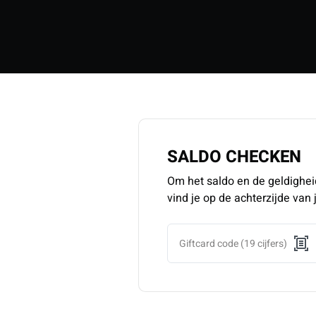
SALDO CHECKEN
Om het saldo en de geldigheids
vind je op de achterzijde van j