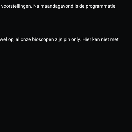
nX voorstellingen. Na maandagavond is de programmatie
el op, al onze bioscopen zijn pin only. Hier kan niet met