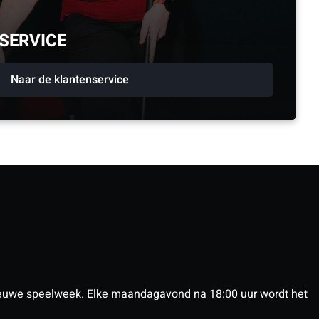
SERVICE
Naar de klantenservice
euwe speelweek. Elke maandagavond na 18:00 uur wordt het