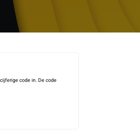
cijferige code in. De code