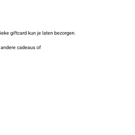
sieke giftcard kun je laten bezorgen.
, andere cadeaus of