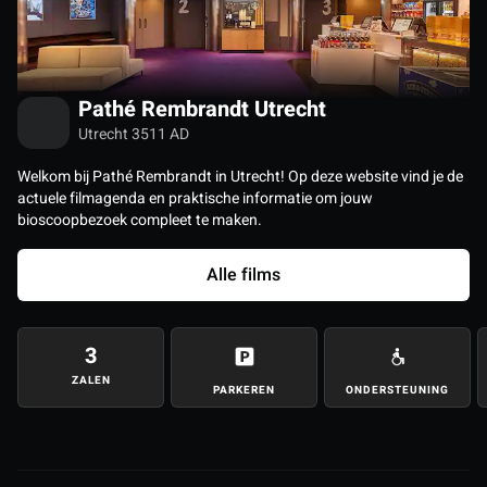
Pathé Rembrandt Utrecht
Utrecht 3511 AD
Welkom bij Pathé Rembrandt in Utrecht! Op deze website vind je de
actuele filmagenda en praktische informatie om jouw
bioscoopbezoek compleet te maken.
Alle films
3
ZALEN
PARKEREN
ONDERSTEUNING