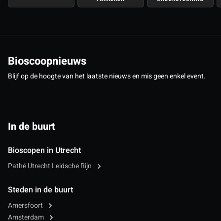
Bioscoopnieuws
Blijf op de hoogte van het laatste nieuws en mis geen enkel event.
In de buurt
Bioscopen in Utrecht
Pathé Utrecht Leidsche Rijn
Steden in de buurt
Amersfoort
Amsterdam