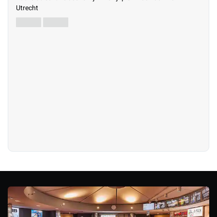
Utrecht