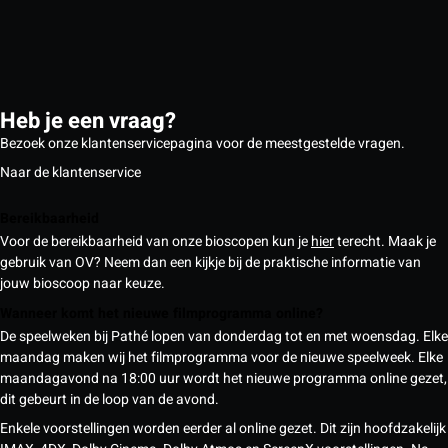
Heb je een vraag?
Bezoek onze klantenservicepagina voor de meestgestelde vragen.
Naar de klantenservice
Bereikbaarheid
Voor de bereikbaarheid van onze bioscopen kun je
hier
terecht. Maak je
gebruik van OV? Neem dan een kijkje bij de praktische informatie van
jouw bioscoop naar keuze.
Wanneer komt het nieuwe filmprogramma online?
De speelweken bij Pathé lopen van donderdag tot en met woensdag. Elke
maandag maken wij het filmprogramma voor de nieuwe speelweek. Elke
maandagavond na 18:00 uur wordt het nieuwe programma online gezet,
dit gebeurt in de loop van de avond.
Enkele voorstellingen worden eerder al online gezet. Dit zijn hoofdzakelijk