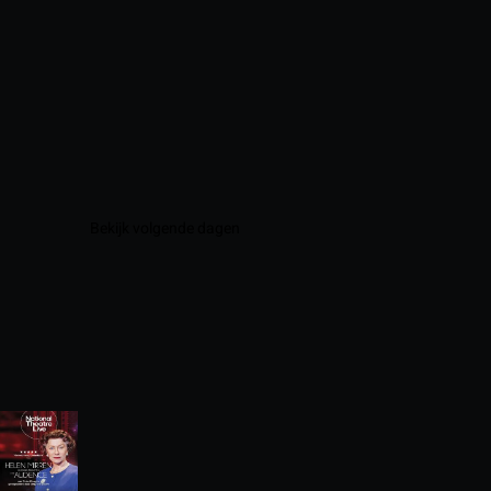
Bekijk volgende dagen