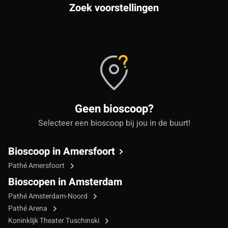
Zoek voorstellingen
Geen bioscoop?
Selecteer een bioscoop bij jou in de buurt!
Bioscoop in Amersfoort
Pathé Amersfoort
Bioscopen in Amsterdam
Pathé Amsterdam-Noord
Pathé Arena
Koninklijk Theater Tuschinski