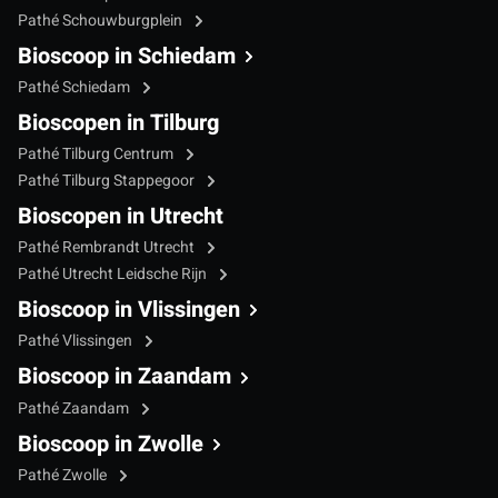
Pathé Schouwburgplein
Bioscoop in Schiedam
Pathé Schiedam
Bioscopen in Tilburg
Pathé Tilburg Centrum
Pathé Tilburg Stappegoor
Bioscopen in Utrecht
Pathé Rembrandt Utrecht
Pathé Utrecht Leidsche Rijn
Bioscoop in Vlissingen
Pathé Vlissingen
Bioscoop in Zaandam
Pathé Zaandam
Bioscoop in Zwolle
Pathé Zwolle