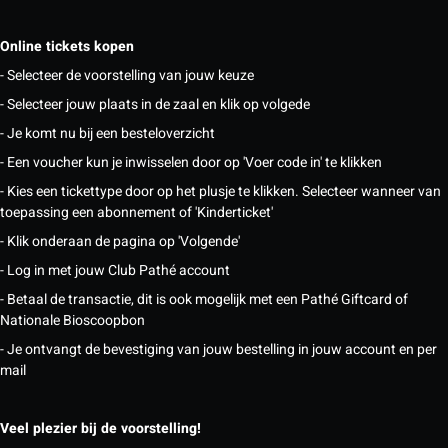
Online tickets kopen
- Selecteer de voorstelling van jouw keuze
- Selecteer jouw plaats in de zaal en klik op volgede
- Je komt nu bij een besteloverzicht
- Een voucher kun je inwisselen door op 'Voer code in' te klikken
- Kies een tickettype door op het plusje te klikken. Selecteer wanneer van
toepassing een abonnement of 'Kinderticket'
- Klik onderaan de pagina op 'Volgende'
- Log in met jouw Club Pathé account
- Betaal de transactie, dit is ook mogelijk met een Pathé Giftcard of
Nationale Bioscoopbon
- Je ontvangt de bevestiging van jouw bestelling in jouw account en per
mail
Veel plezier bij de voorstelling!