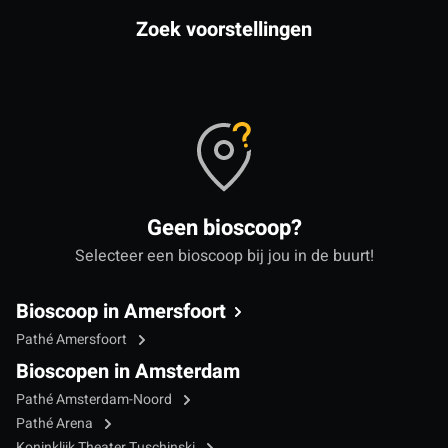
Zoek voorstellingen
Geen bioscoop?
Selecteer een bioscoop bij jou in de buurt!
Bioscoop in Amersfoort
Pathé Amersfoort
Bioscopen in Amsterdam
Pathé Amsterdam-Noord
Pathé Arena
Koninklijk Theater Tuschinski