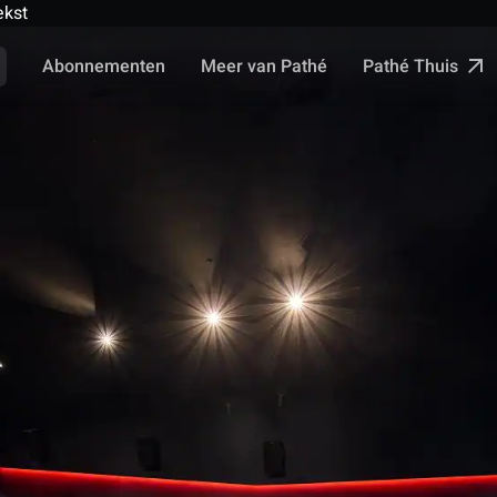
ekst
Pathé Thuis
Abonnementen
Meer van Pathé