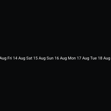
Aug
Fri
14
Aug
Sat
15
Aug
Sun
16
Aug
Mon
17
Aug
Tue
18
Au