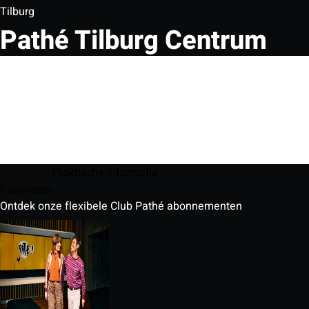
Tilburg
Pathé Tilburg Centrum
Praktische informatie
Favorieten
Ontdek onze flexibele Club Pathé abonnementen