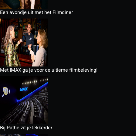
Een avondje uit met het Filmdiner
Met IMAX ga je voor de ultieme filmbeleving!
Bij Pathé zit je lekkerder