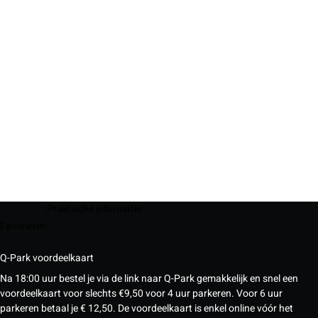
Praktische informatie
Favorieten
Q-Park voordeelkaart
Na 18:00 uur bestel je via de link naar Q-Park gemakkelijk en snel een
voordeelkaart voor slechts €9,50 voor 4 uur parkeren. Voor 6 uur
parkeren betaal je € 12,50. De voordeelkaart is enkel online vóór het