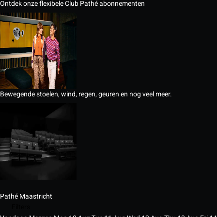
Ontdek onze flexibele Club Pathé abonnementen
Bewegende stoelen, wind, regen, geuren en nog veel meer.
Pathé Maastricht
Filters