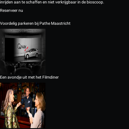
inrijden aan te schaffen en niet verkrijgbaar in de bioscoop.
Reserveer nu
Voordelig parkeren bij Pathe Maastricht
Een avondje uit met het Filmdiner