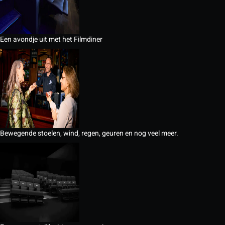
Een avondje uit met het Filmdiner
Bewegende stoelen, wind, regen, geuren en nog veel meer.