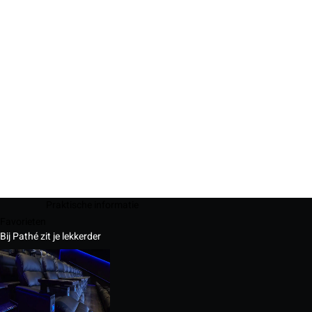
Praktische informatie
Favorieten
Bij Pathé zit je lekkerder