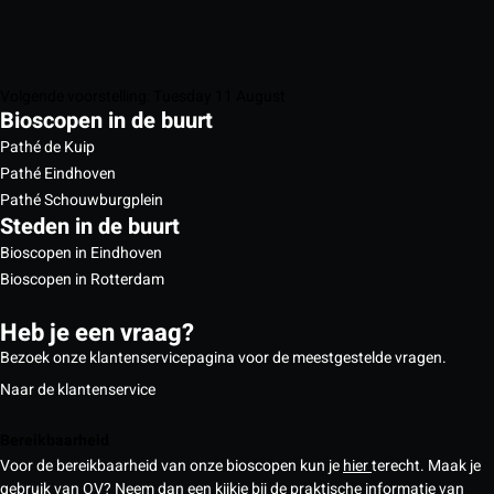
Volgende voorstelling: Tuesday 11 August
Bioscopen in de buurt
Pathé de Kuip
Pathé Eindhoven
Pathé Schouwburgplein
Steden in de buurt
Bioscopen in Eindhoven
Bioscopen in Rotterdam
Heb je een vraag?
Bezoek onze klantenservicepagina voor de meestgestelde vragen.
Naar de klantenservice
Bereikbaarheid
Voor de bereikbaarheid van onze bioscopen kun je
hier
terecht. Maak je
gebruik van OV? Neem dan een kijkje bij de praktische informatie van