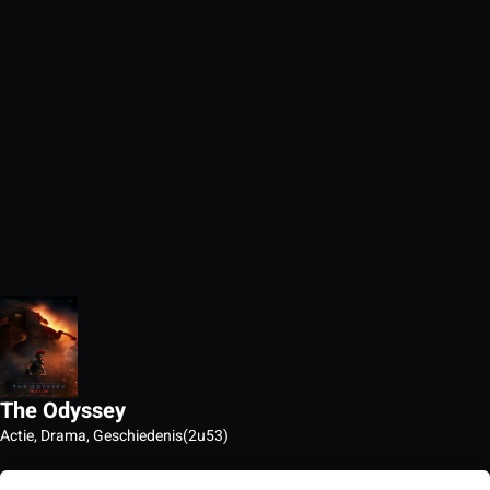
The Odyssey
Actie, Drama, Geschiedenis
(2u53)