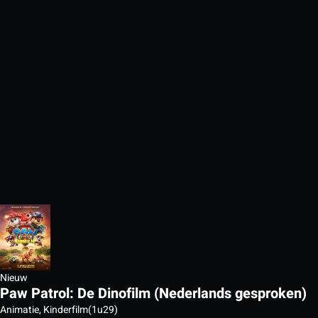
Nieuw
Paw Patrol: De Dinofilm (Nederlands gesproken)
Animatie, Kinderfilm
(1u29)