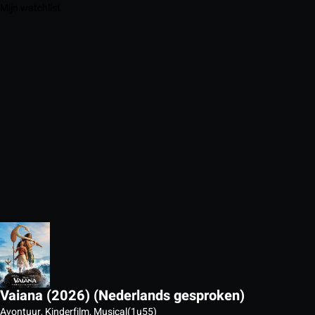
Mijn watchlist
Vaiana (2026) (Nederlands gesproken)
Avontuur, Kinderfilm, Musical
(1u55)