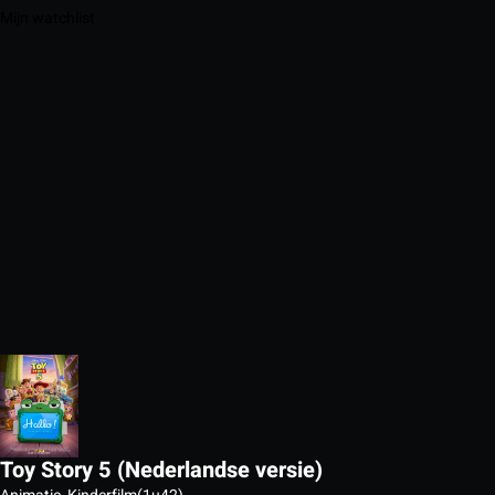
Mijn watchlist
Toy Story 5 (Nederlandse versie)