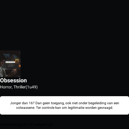
Obsession
Horror, Thriller
(1u49)
Jonger dan 16? Dan geen toegang, ook niet onder begeleiding van een
volwassene. Ter controle kan om legitimatie worden gevraagd.
Geweld
Angst
Grof taalgebruik