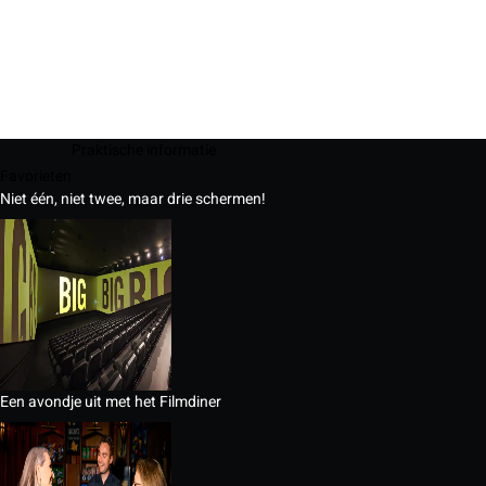
Praktische informatie
Favorieten
Niet één, niet twee, maar drie schermen!
Een avondje uit met het Filmdiner