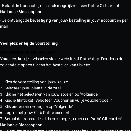
- Betaal de transactie, dit is ook mogelijk met een Pathé Giftcard of
Nationale Bioscoopbon
- Je ontvangt de bevestiging van jouw bestelling in jouw account en per
mail
Veel plezier bij de voorstelling!
Hoe verzilver ik een voucher?
Vouchers kun je inwisselen via de website of Pathé App. Doorloop de
volgende stappen tijdens het bestellen van tickets:
1. Kies de voorstelling van jouw keuze.
2. Selecteer jouw plaats in de zaal.
3. Klik na het selecteren van jouw stoelen op 'Volgende'
4. Kies je filmticket. Selecteer 'Voucher' en vul je vouchercode in.
5. Klik onderaan de pagina op 'Volgende'.
6. Log in met jouw Club Pathé account.
7. Betaal de transactie, dit is ook mogelijk met een Pathé Giftcard of
Nationale Bioscoopbon.