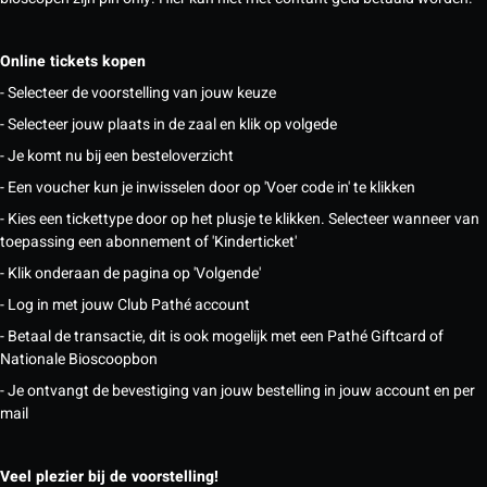
Online tickets kopen
- Selecteer de voorstelling van jouw keuze
- Selecteer jouw plaats in de zaal en klik op volgede
- Je komt nu bij een besteloverzicht
- Een voucher kun je inwisselen door op 'Voer code in' te klikken
- Kies een tickettype door op het plusje te klikken. Selecteer wanneer van
toepassing een abonnement of 'Kinderticket'
- Klik onderaan de pagina op 'Volgende'
- Log in met jouw Club Pathé account
- Betaal de transactie, dit is ook mogelijk met een Pathé Giftcard of
Nationale Bioscoopbon
- Je ontvangt de bevestiging van jouw bestelling in jouw account en per
mail
Veel plezier bij de voorstelling!