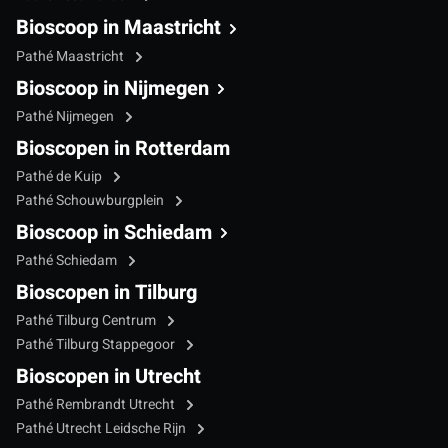
Bioscoop in Maastricht
Pathé Maastricht
Bioscoop in Nijmegen
Pathé Nijmegen
Bioscopen in Rotterdam
Pathé de Kuip
Pathé Schouwburgplein
Bioscoop in Schiedam
Pathé Schiedam
Bioscopen in Tilburg
Pathé Tilburg Centrum
Pathé Tilburg Stappegoor
Bioscopen in Utrecht
Pathé Rembrandt Utrecht
Pathé Utrecht Leidsche Rijn