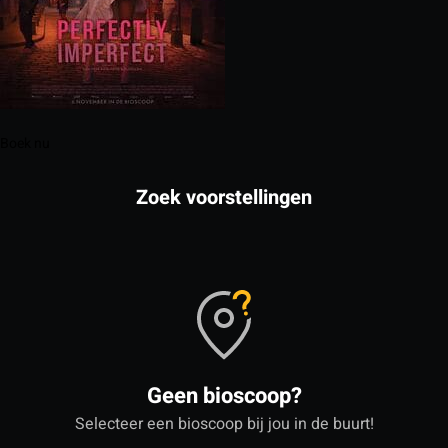
Boek nu
Zoek voorstellingen
Geen bioscoop?
Selecteer een bioscoop bij jou in de buurt!