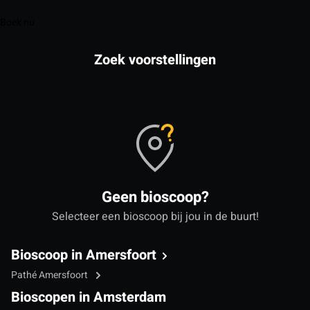
Boek nu
Zoek voorstellingen
Geen bioscoop?
Selecteer een bioscoop bij jou in de buurt!
Bioscoop in Amersfoort
Pathé Amersfoort
Bioscopen in Amsterdam