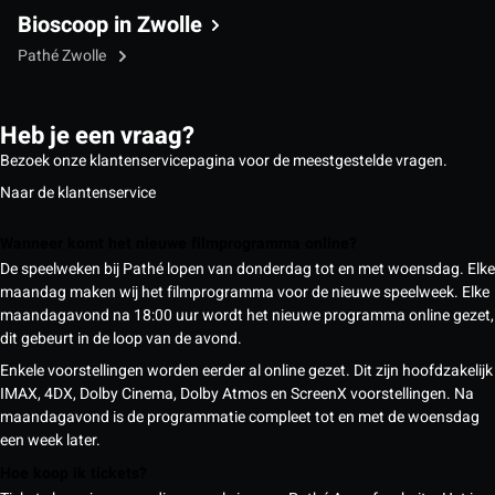
Bioscoop in Zwolle
Pathé Zwolle
Heb je een vraag?
Bezoek onze klantenservicepagina voor de meestgestelde vragen.
Naar de klantenservice
Wanneer komt het nieuwe filmprogramma online?
De speelweken bij Pathé lopen van donderdag tot en met woensdag. Elke
maandag maken wij het filmprogramma voor de nieuwe speelweek. Elke
maandagavond na 18:00 uur wordt het nieuwe programma online gezet,
dit gebeurt in de loop van de avond.
Enkele voorstellingen worden eerder al online gezet. Dit zijn hoofdzakelijk
IMAX, 4DX, Dolby Cinema, Dolby Atmos en ScreenX voorstellingen. Na
maandagavond is de programmatie compleet tot en met de woensdag
een week later.
Hoe koop ik tickets?