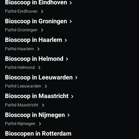
Bioscoop in Eindhoven
Pathé Eindhoven
Bioscoop in Groningen
Pathé Groningen
Bioscoop in Haarlem
Pathé Haarlem
Bioscoop in Helmond
Pathé Helmond
Bioscoop in Leeuwarden
Pathé Leeuwarden
Bioscoop in Maastricht
Pathé Maastricht
Bioscoop in Nijmegen
Pathé Nijmegen
Bioscopen in Rotterdam