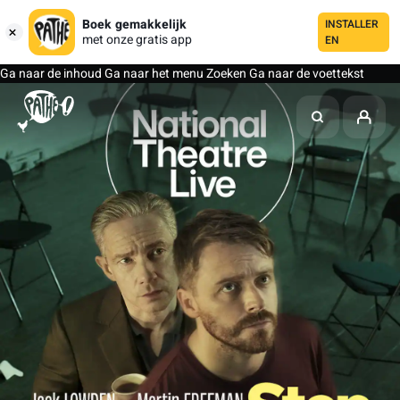
Boek gemakkelijk
INSTALLER
met onze gratis app
EN
Ga naar de inhoud
Ga naar het menu
Zoeken
Ga naar de voettekst