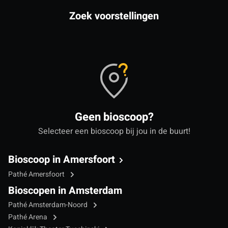
Zoek voorstellingen
Geen bioscoop?
Selecteer een bioscoop bij jou in de buurt!
Bioscoop in Amersfoort
Pathé Amersfoort
Bioscopen in Amsterdam
Pathé Amsterdam-Noord
Pathé Arena