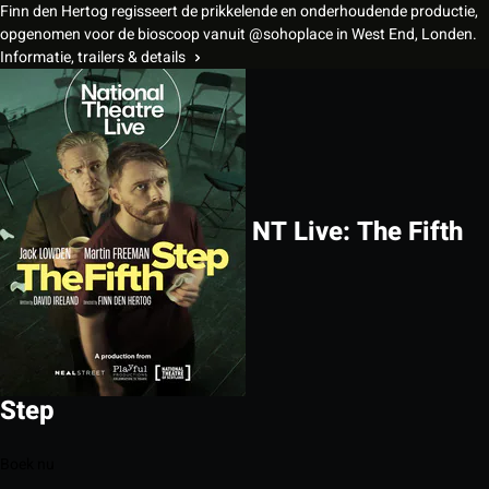
Finn den Hertog regisseert de prikkelende en onderhoudende productie,
opgenomen voor de bioscoop vanuit @sohoplace in West End, Londen.
Informatie, trailers & details
NT Live: The Fifth
Step
Boek nu