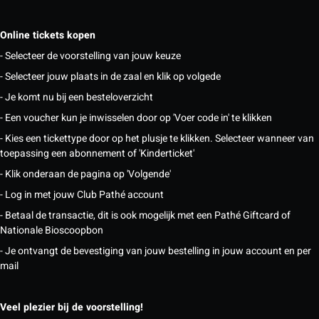
Online tickets kopen
- Selecteer de voorstelling van jouw keuze
- Selecteer jouw plaats in de zaal en klik op volgede
- Je komt nu bij een besteloverzicht
- Een voucher kun je inwisselen door op 'Voer code in' te klikken
- Kies een tickettype door op het plusje te klikken. Selecteer wanneer van
toepassing een abonnement of 'Kinderticket'
- Klik onderaan de pagina op 'Volgende'
- Log in met jouw Club Pathé account
- Betaal de transactie, dit is ook mogelijk met een Pathé Giftcard of
Nationale Bioscoopbon
- Je ontvangt de bevestiging van jouw bestelling in jouw account en per
mail
Veel plezier bij de voorstelling!