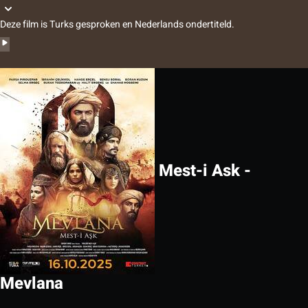
Deze film is Turks gesproken en Nederlands ondertiteld.
Mest-i Ask -
Mevlana