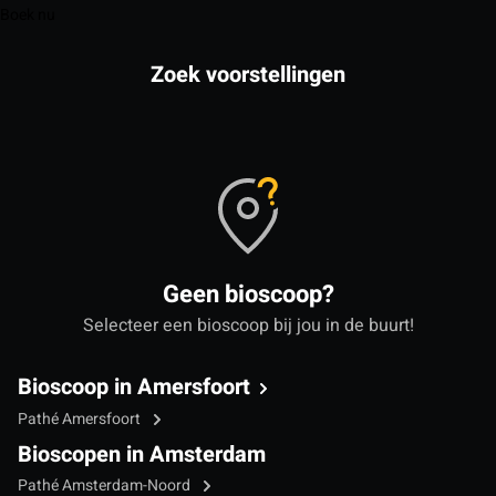
Boek nu
Zoek voorstellingen
Geen bioscoop?
Selecteer een bioscoop bij jou in de buurt!
Bioscoop in Amersfoort
Pathé Amersfoort
Bioscopen in Amsterdam
Pathé Amsterdam-Noord