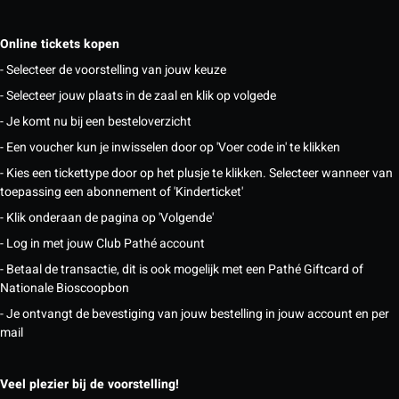
Online tickets kopen
- Selecteer de voorstelling van jouw keuze
- Selecteer jouw plaats in de zaal en klik op volgede
- Je komt nu bij een besteloverzicht
- Een voucher kun je inwisselen door op 'Voer code in' te klikken
- Kies een tickettype door op het plusje te klikken. Selecteer wanneer van
toepassing een abonnement of 'Kinderticket'
- Klik onderaan de pagina op 'Volgende'
- Log in met jouw Club Pathé account
- Betaal de transactie, dit is ook mogelijk met een Pathé Giftcard of
Nationale Bioscoopbon
- Je ontvangt de bevestiging van jouw bestelling in jouw account en per
mail
Veel plezier bij de voorstelling!