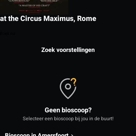
at the Circus Maximus, Rome
Boek nu
Zoek voorstellingen
Geen bioscoop?
Selecteer een bioscoop bij jou in de buurt!
Bioscoop in Amersfoort