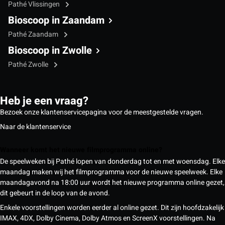
Pathé Vlissingen
Bioscoop in Zaandam
Pathé Zaandam
Bioscoop in Zwolle
Pathé Zwolle
Heb je een vraag?
Bezoek onze klantenservicepagina voor de meestgestelde vragen.
Naar de klantenservice
Wanneer komt het nieuwe filmprogramma online?
De speelweken bij Pathé lopen van donderdag tot en met woensdag. Elke
maandag maken wij het filmprogramma voor de nieuwe speelweek. Elke
maandagavond na 18:00 uur wordt het nieuwe programma online gezet,
dit gebeurt in de loop van de avond.
Enkele voorstellingen worden eerder al online gezet. Dit zijn hoofdzakelijk
IMAX, 4DX, Dolby Cinema, Dolby Atmos en ScreenX voorstellingen. Na