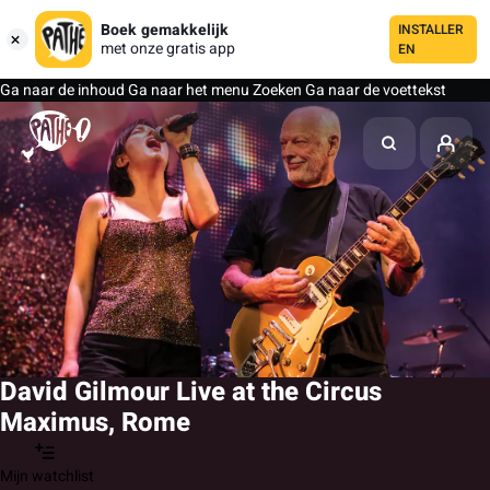
Boek gemakkelijk
INSTALLER
met onze gratis app
EN
Ga naar de inhoud
Ga naar het menu
Zoeken
Ga naar de voettekst
David Gilmour Live at the Circus
Maximus, Rome
Mijn watchlist