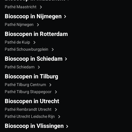
Pathé Maastricht
Bioscoop in Nijmegen
Pathé Nijmegen
Bioscopen in Rotterdam
Pathé de Kuip
Pathé Schouwburgplein
Bioscoop in Schiedam
Pathé Schiedam
Bioscopen in Tilburg
Pathé Tilburg Centrum
Pathé Tilburg Stappegoor
Bioscopen in Utrecht
Pathé Rembrandt Utrecht
Pathé Utrecht Leidsche Rijn
Bioscoop in Vlissingen