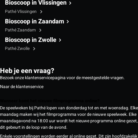
Bioscoop in Vlissingen
Pathé Vlissingen
Bioscoop in Zaandam
Pathé Zaandam
Bioscoop in Zwolle
Pathé Zwolle
Heb je een vraag?
Bezoek onze klantenservicepagina voor de meestgestelde vragen.
Naar de klantenservice
Wanneer komt het nieuwe filmprogramma online?
De speelweken bij Pathé lopen van donderdag tot en met woensdag. Elke
maandag maken wij het filmprogramma voor de nieuwe speelweek. Elke
maandagavond na 18:00 uur wordt het nieuwe programma online gezet,
dit gebeurt in de loop van de avond.
Enkele voorstellingen worden eerder al online gezet. Dit zijn hoofdzakelijk