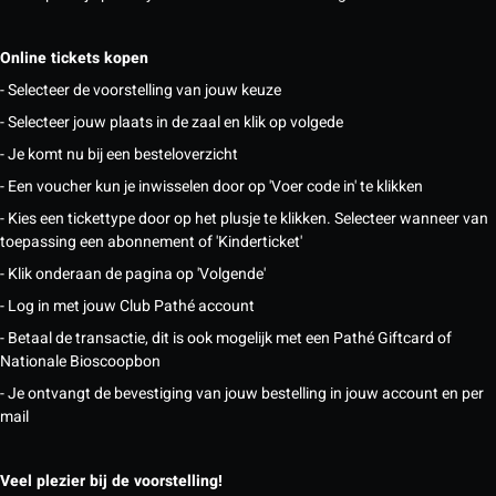
Online tickets kopen
- Selecteer de voorstelling van jouw keuze
- Selecteer jouw plaats in de zaal en klik op volgede
- Je komt nu bij een besteloverzicht
- Een voucher kun je inwisselen door op 'Voer code in' te klikken
- Kies een tickettype door op het plusje te klikken. Selecteer wanneer van
toepassing een abonnement of 'Kinderticket'
- Klik onderaan de pagina op 'Volgende'
- Log in met jouw Club Pathé account
- Betaal de transactie, dit is ook mogelijk met een Pathé Giftcard of
Nationale Bioscoopbon
- Je ontvangt de bevestiging van jouw bestelling in jouw account en per
mail
Veel plezier bij de voorstelling!