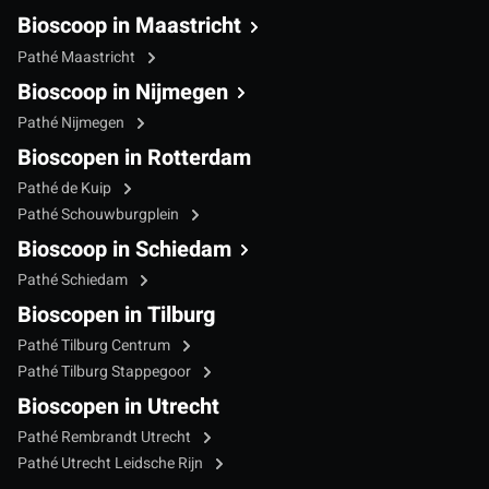
Bioscoop in Maastricht
Pathé Maastricht
Bioscoop in Nijmegen
Pathé Nijmegen
Bioscopen in Rotterdam
Pathé de Kuip
Pathé Schouwburgplein
Bioscoop in Schiedam
Pathé Schiedam
Bioscopen in Tilburg
Pathé Tilburg Centrum
Pathé Tilburg Stappegoor
Bioscopen in Utrecht
Pathé Rembrandt Utrecht
Pathé Utrecht Leidsche Rijn