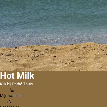
Hot Milk
Kijk bij Pathé Thuis
Mijn watchlist