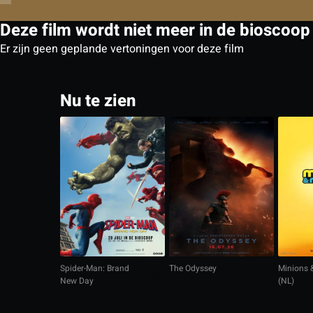
Deze film wordt niet meer in de bioscoop
Er zijn geen geplande vertoningen voor deze film
Nu te zien
Spider-Man: Brand
The Odyssey
Minions 
New Day
(NL)