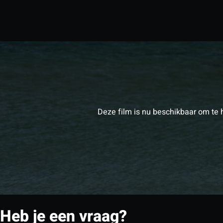
Deze film is nu beschikbaar om te 
Heb je een vraag?