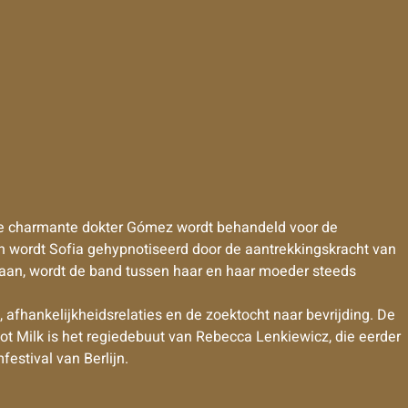
de charmante dokter Gómez wordt behandeld voor de
zon wordt Sofia gehypnotiseerd door de aantrekkingskracht van
 staan, wordt de band tussen haar en haar moeder steeds
afhankelijkheidsrelaties en de zoektocht naar bevrijding. De
ot Milk is het regiedebuut van Rebecca Lenkiewicz, die eerder
festival van Berlijn.