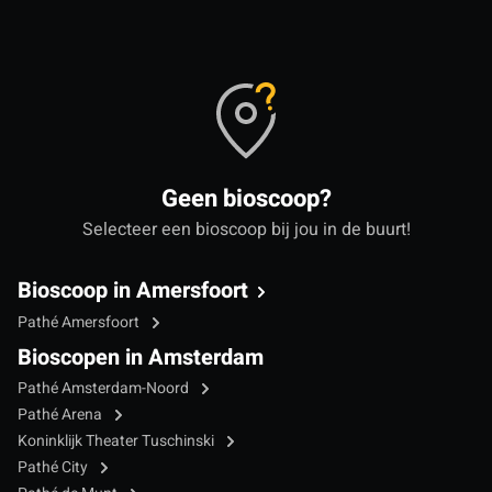
Geen bioscoop?
Selecteer een bioscoop bij jou in de buurt!
Bioscoop in Amersfoort
Pathé Amersfoort
Bioscopen in Amsterdam
Pathé Amsterdam-Noord
Pathé Arena
Koninklijk Theater Tuschinski
Pathé City