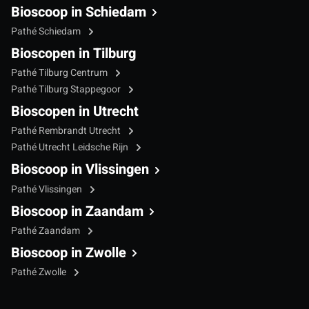
Bioscoop in Schiedam
Pathé Schiedam
Bioscopen in Tilburg
Pathé Tilburg Centrum
Pathé Tilburg Stappegoor
Bioscopen in Utrecht
Pathé Rembrandt Utrecht
Pathé Utrecht Leidsche Rijn
Bioscoop in Vlissingen
Pathé Vlissingen
Bioscoop in Zaandam
Pathé Zaandam
Bioscoop in Zwolle
Pathé Zwolle