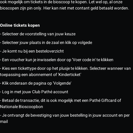
ook mogelijk om tickets in de bioscoop te kopen. Let wel op, al onze
bioscopen zijn pin only. Hier kan niet met contant geld betaald worden.
Online tickets kopen
- Selecteer de voorstelling van jouw keuze
- Selecteer jouw plaats in de zaal en klik op volgede
- Je komt nu bij een besteloverzicht
- Een voucher kun je inwisselen door op 'Voer code in' te klikken
- Kies een tickettype door op het plusje te klikken. Selecteer wanneer van
toepassing een abonnement of 'Kinderticket'
- Klik onderaan de pagina op 'Volgende'
- Log in met jouw Club Pathé account
- Betaal de transactie, dit is ook mogelijk met een Pathé Giftcard of
Nationale Bioscoopbon
- Je ontvangt de bevestiging van jouw bestelling in jouw account en per
mail