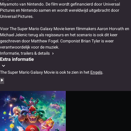
Miyamoto van Nintendo. De film wordt gefinancierd door Universal
Pictures en Nintendo samen en wordt wereldwijd uitgebracht door
Universal Pictures.
Voor The Super Mario Galaxy Movie keren filmmakers Aaron Horvath en
Michael Jelenic terug als regisseurs en het scenario is ook dit keer
geschreven door Matthew Fogel. Componist Brian Tyler is weer
verantwoordelijk voor de muziek.
Informatie, trailers & details
Extra informatie
The Super Mario Galaxy Movie is ook te zien in het
Engels
.