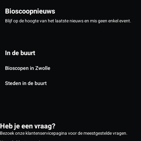
Bioscoopnieuws
Blijf op de hoogte van het laatste nieuws en mis geen enkel event.
In de buurt
Bioscopen in Zwolle
Steden in de buurt
Heb je een vraag?
Bezoek onze klantenservicepagina voor de meestgestelde vragen.