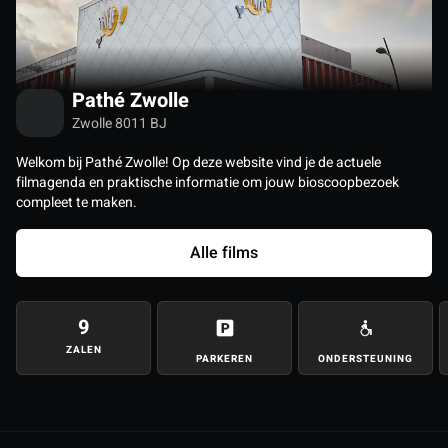
Pathé Zwolle
Zwolle 8011 BJ
Welkom bij Pathé Zwolle! Op deze website vind je de actuele
filmagenda en praktische informatie om jouw bioscoopbezoek
compleet te maken.
Alle films
9
ZALEN
PARKEREN
ONDERSTEUNING