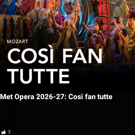
Met Opera 2026-27: Così fan tutte
Mijn watchlist
Beoordelen
2