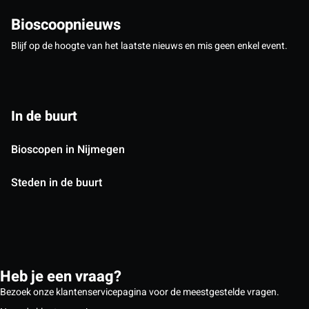
Bioscoopnieuws
Blijf op de hoogte van het laatste nieuws en mis geen enkel event.
In de buurt
Bioscopen in Nijmegen
Steden in de buurt
Heb je een vraag?
Bezoek onze klantenservicepagina voor de meestgestelde vragen.