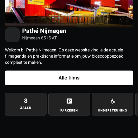
Pathé Nijmegen
Nijmegen 6515 AT
Welkom bij Pathé Nijmegen! Op deze website vind je de actuele
filmagenda en praktische informatie om jouw bioscoopbezoek
compleet te maken.
Alle films
8
ZALEN
PARKEREN
ONDERSTEUNING