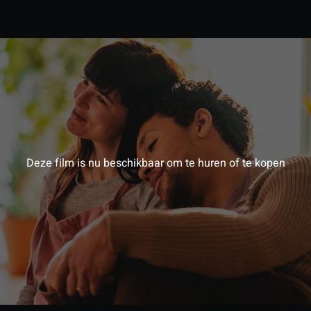
Deze film is nu beschikbaar om te huren of te kopen