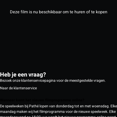
Deze film is nu beschikbaar om te huren of te kopen
Heb je een vraag?
Bezoek onze klantenservicepagina voor de meestgestelde vragen.
Naar de klantenservice
Wanneer komt het nieuwe filmprogramma online?
De speelweken bij Pathé lopen van donderdag tot en met woensdag. Elke
maandag maken wij het filmprogramma voor de nieuwe speelweek. Elke