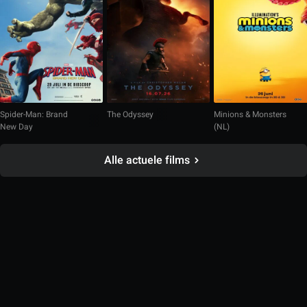
Spider-Man: Brand
The Odyssey
Minions & Monsters
New Day
(NL)
Alle actuele films