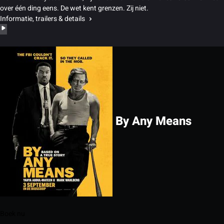
over één ding eens. De wet kent grenzen. Zij niet.
Informatie, trailers & details
By Any Means
Boek nu