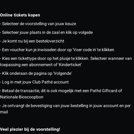
Online tickets kopen
- Selecteer de voorstelling van jouw keuze
- Selecteer jouw plaats in de zaal en klik op volgede
- Je komt nu bij een besteloverzicht
- Een voucher kun je inwisselen door op 'Voer code in' te klikken
- Kies een tickettype door op het plusje te klikken. Selecteer wanneer van
toepassing een abonnement of 'Kinderticket'
- Klik onderaan de pagina op 'Volgende'
- Log in met jouw Club Pathé account
- Betaal de transactie, dit is ook mogelijk met een Pathé Giftcard of
Nationale Bioscoopbon
- Je ontvangt de bevestiging van jouw bestelling in jouw account en per
mail
Veel plezier bij de voorstelling!