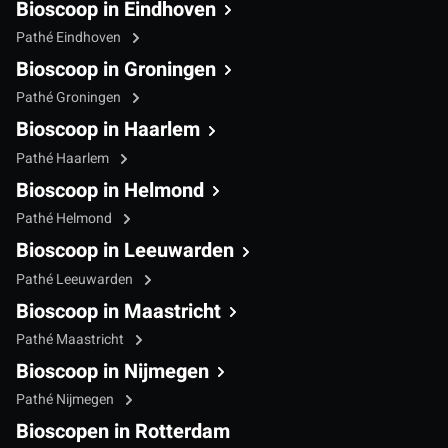
Bioscoop in Eindhoven
Pathé Eindhoven
Bioscoop in Groningen
Pathé Groningen
Bioscoop in Haarlem
Pathé Haarlem
Bioscoop in Helmond
Pathé Helmond
Bioscoop in Leeuwarden
Pathé Leeuwarden
Bioscoop in Maastricht
Pathé Maastricht
Bioscoop in Nijmegen
Pathé Nijmegen
Bioscopen in Rotterdam