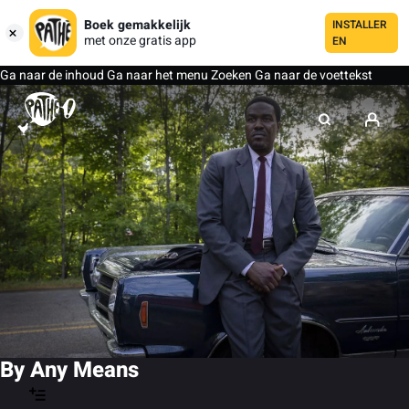
Boek gemakkelijk
INSTALLER
met onze gratis app
EN
Ga naar de inhoud
Ga naar het menu
Zoeken
Ga naar de voettekst
By Any Means