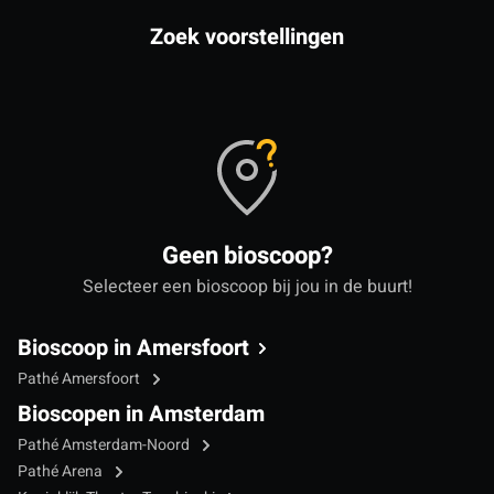
Zoek voorstellingen
Geen bioscoop?
Selecteer een bioscoop bij jou in de buurt!
Bioscoop in Amersfoort
Pathé Amersfoort
Bioscopen in Amsterdam
Pathé Amsterdam-Noord
Pathé Arena