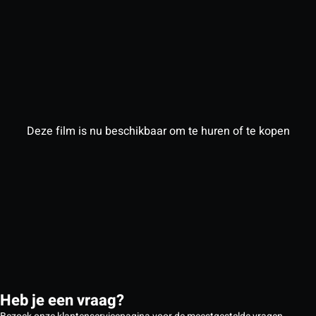
Deze film is nu beschikbaar om te huren of te kopen
Heb je een vraag?