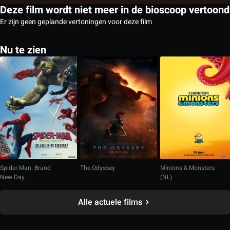
Deze film wordt niet meer in de bioscoop vertoond
Er zijn geen geplande vertoningen voor deze film
Nu te zien
Spider-Man: Brand
The Odyssey
Minions & Monsters
New Day
(NL)
Alle actuele films