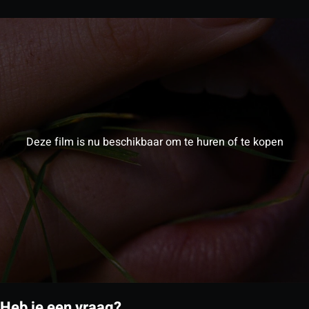
Deze film is nu beschikbaar om te huren of te kopen
Heb je een vraag?