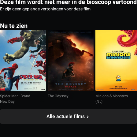
Deze film wordt niet meer in de bioscoop vertoond
Er zijn geen geplande vertoningen voor deze film
Nu te zien
Spider-Man: Brand
The Odyssey
Minions & Monsters
New Day
(NL)
Alle actuele films