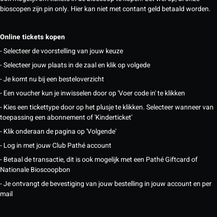
bioscopen zijn pin only. Hier kan niet met contant geld betaald worden.
Online tickets kopen
- Selecteer de voorstelling van jouw keuze
- Selecteer jouw plaats in de zaal en klik op volgede
- Je komt nu bij een besteloverzicht
- Een voucher kun je inwisselen door op 'Voer code in' te klikken
- Kies een tickettype door op het plusje te klikken. Selecteer wanneer van
toepassing een abonnement of 'Kinderticket'
- Klik onderaan de pagina op 'Volgende'
- Log in met jouw Club Pathé account
- Betaal de transactie, dit is ook mogelijk met een Pathé Giftcard of
Nationale Bioscoopbon
- Je ontvangt de bevestiging van jouw bestelling in jouw account en per
mail