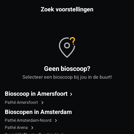
Zoek voorstellingen
Geen bioscoop?
Selecteer een bioscoop bij jou in de buurt!
Bioscoop in Amersfoort
Pathé Amersfoort
Bioscopen in Amsterdam
Pathé Amsterdam-Noord
Pathé Arena