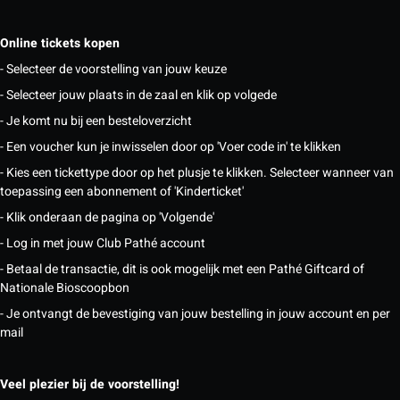
Online tickets kopen
- Selecteer de voorstelling van jouw keuze
- Selecteer jouw plaats in de zaal en klik op volgede
- Je komt nu bij een besteloverzicht
- Een voucher kun je inwisselen door op 'Voer code in' te klikken
- Kies een tickettype door op het plusje te klikken. Selecteer wanneer van
toepassing een abonnement of 'Kinderticket'
- Klik onderaan de pagina op 'Volgende'
- Log in met jouw Club Pathé account
- Betaal de transactie, dit is ook mogelijk met een Pathé Giftcard of
Nationale Bioscoopbon
- Je ontvangt de bevestiging van jouw bestelling in jouw account en per
mail
Veel plezier bij de voorstelling!