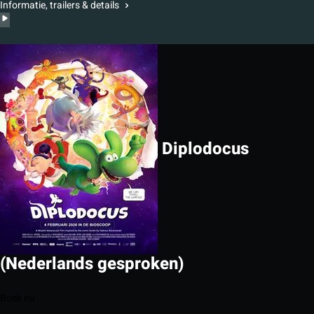
Informatie, trailers & details
Diplodocus
(Nederlands gesproken)
Boek nu