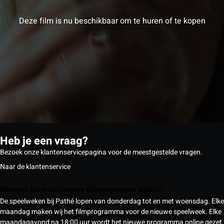
Deze film is nu beschikbaar om te huren of te kopen
Heb je een vraag?
Bezoek onze klantenservicepagina voor de meestgestelde vragen.
Naar de klantenservice
Wanneer komt het nieuwe filmprogramma online?
De speelweken bij Pathé lopen van donderdag tot en met woensdag. Elke
maandag maken wij het filmprogramma voor de nieuwe speelweek. Elke
maandagavond na 18:00 uur wordt het nieuwe programma online gezet,