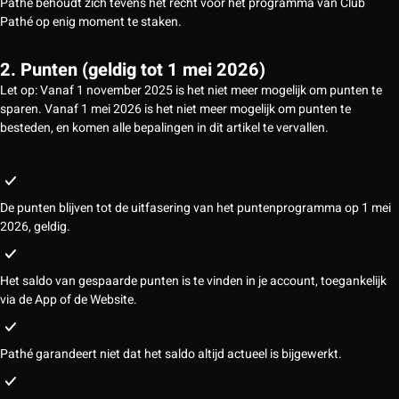
Pathé behoudt zich tevens het recht voor het programma van Club
Pathé op enig moment te staken.
2. Punten (geldig tot 1 mei 2026)
Let op: Vanaf 1 november 2025 is het niet meer mogelijk om punten te
sparen. Vanaf 1 mei 2026 is het niet meer mogelijk om punten te
besteden, en komen alle bepalingen in dit artikel te vervallen.
De punten blijven tot de uitfasering van het puntenprogramma op 1 mei
2026, geldig.
Het saldo van gespaarde punten is te vinden in je account, toegankelijk
via de App of de Website.
Pathé garandeert niet dat het saldo altijd actueel is bijgewerkt.