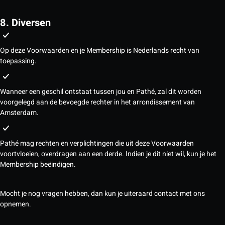
8. Diversen
Op deze Voorwaarden en je Membership is Nederlands recht van
toepassing.
Wanneer een geschil ontstaat tussen jou en Pathé, zal dit worden
voorgelegd aan de bevoegde rechter in het arrondissement van
Amsterdam.
Pathé mag rechten en verplichtingen die uit deze Voorwaarden
voortvloeien, overdragen aan een derde. Indien je dit niet wil, kun je het
Membership beëindigen.
Mocht je nog vragen hebben, dan kun je uiteraard contact met ons
opnemen.