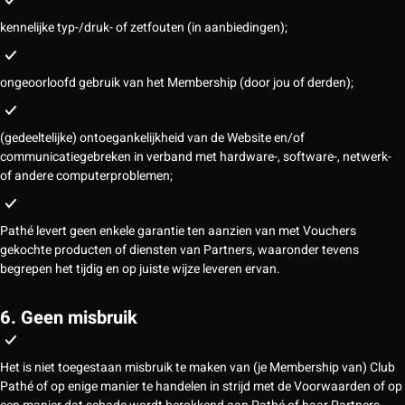
kennelijke typ-/druk- of zetfouten (in aanbiedingen);
ongeoorloofd gebruik van het Membership (door jou of derden);
(gedeeltelijke) ontoegankelijkheid van de Website en/of
communicatiegebreken in verband met hardware-, software-, netwerk-
of andere computerproblemen;
Pathé levert geen enkele garantie ten aanzien van met Vouchers
gekochte producten of diensten van Partners, waaronder tevens
begrepen het tijdig en op juiste wijze leveren ervan.
6. Geen misbruik
Het is niet toegestaan misbruik te maken van (je Membership van) Club
Pathé of op enige manier te handelen in strijd met de Voorwaarden of op