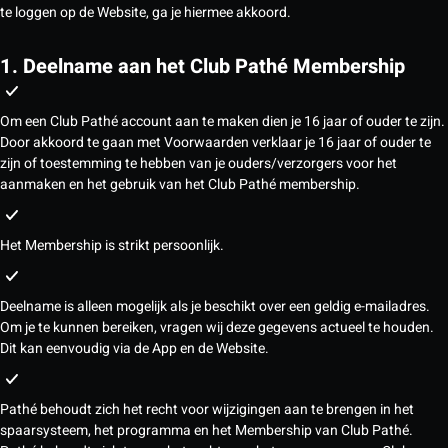
te loggen op de Website, ga je hiermee akkoord.
1. Deelname aan het Club Pathé Membership
Om een Club Pathé account aan te maken dien je 16 jaar of ouder te zijn.
Door akkoord te gaan met Voorwaarden verklaar je 16 jaar of ouder te
zijn of toestemming te hebben van je ouders/verzorgers voor het
aanmaken en het gebruik van het Club Pathé membership.
Het Membership is strikt persoonlijk.
Deelname is alleen mogelijk als je beschikt over een geldig e-mailadres.
Om je te kunnen bereiken, vragen wij deze gegevens actueel te houden.
Dit kan eenvoudig via de App en de Website.
Pathé behoudt zich het recht voor wijzigingen aan te brengen in het
spaarsysteem, het programma en het Membership van Club Pathé.