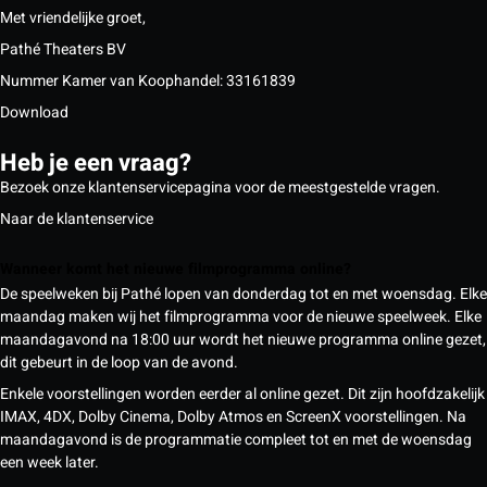
Met vriendelijke groet,
Pathé Theaters BV
Nummer Kamer van Koophandel: 33161839
Download
Heb je een vraag?
Bezoek onze klantenservicepagina voor de meestgestelde vragen.
Naar de klantenservice
Wanneer komt het nieuwe filmprogramma online?
De speelweken bij Pathé lopen van donderdag tot en met woensdag. Elke
maandag maken wij het filmprogramma voor de nieuwe speelweek. Elke
maandagavond na 18:00 uur wordt het nieuwe programma online gezet,
dit gebeurt in de loop van de avond.
Enkele voorstellingen worden eerder al online gezet. Dit zijn hoofdzakelijk
IMAX, 4DX, Dolby Cinema, Dolby Atmos en ScreenX voorstellingen. Na
maandagavond is de programmatie compleet tot en met de woensdag
een week later.