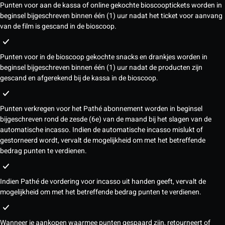
Punten voor aan de kassa of online gekochte bioscooptickets worden in
beginsel bijgeschreven binnen één (1) uur nadat het ticket voor aanvang
van de film is gescand in de bioscoop.
Punten voor in de bioscoop gekochte snacks en drankjes worden in
beginsel bijgeschreven binnen één (1) uur nadat de producten zijn
gescand en afgerekend bij de kassa in de bioscoop.
Punten verkregen voor het Pathé abonnement worden in beginsel
bijgeschreven rond de zesde (6e) van de maand bij het slagen van de
automatische incasso. Indien de automatische incasso mislukt of
gestorneerd wordt, vervalt de mogelijkheid om met het betreffende
bedrag punten te verdienen.
Indien Pathé de vordering voor incasso uit handen geeft, vervalt de
mogelijkheid om met het betreffende bedrag punten te verdienen.
Wanneer je aankopen waarmee punten gespaard zijn, retourneert of