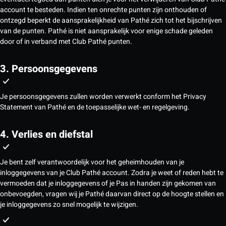
account te besteden. Indien ten onrechte punten zijn onthouden of
ontzegd beperkt de aansprakelijkheid van Pathé zich tot het bijschrijven
van de punten. Pathé is niet aansprakelijk voor enige schade geleden
door of in verband met Club Pathé punten.
3. Persoonsgegevens
Je persoonsgegevens zullen worden verwerkt conform het Privacy
Statement van Pathé en de toepasselijke wet- en regelgeving.
4. Verlies en diefstal
Je bent zelf verantwoordelijk voor het geheimhouden van je
inloggegevens van je Club Pathé account. Zodra je weet of reden hebt te
vermoeden dat je inloggegevens of je Pas in handen zijn gekomen van
onbevoegden, vragen wij je Pathé daarvan direct op de hoogte stellen en
je inloggegevens zo snel mogelijk te wijzigen.