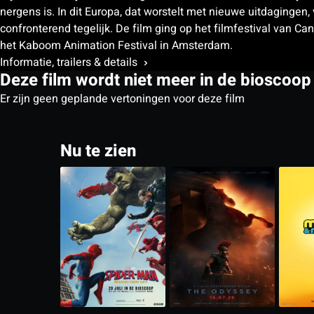
nergens is. In dit Europa, dat worstelt met nieuwe uitdaging
confronterend tegelijk. De film ging op het filmfestival van 
het Kaboom Animation Festival in Amsterdam.
Informatie, trailers & details
Deze film wordt niet meer in de bioscoop
Er zijn geen geplande vertoningen voor deze film
Nu te zien