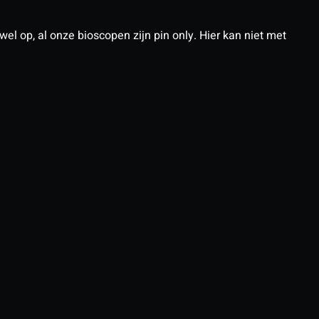
el op, al onze bioscopen zijn pin only. Hier kan niet met