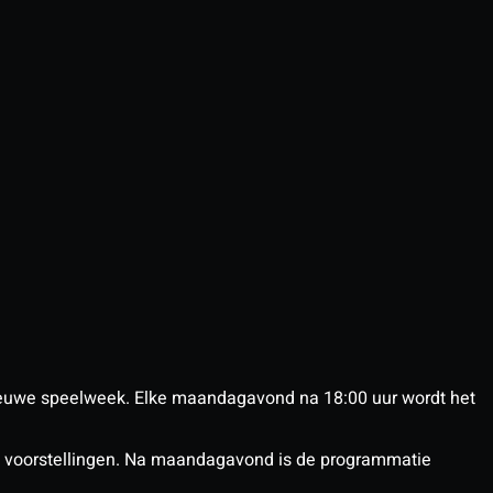
euwe speelweek. Elke maandagavond na 18:00 uur wordt het
nX voorstellingen. Na maandagavond is de programmatie