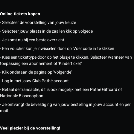
Online tickets kopen
- Selecteer de voorstelling van jouw keuze
- Selecteer jouw plaats in de zaal en klik op volgede
- Je komt nu bij een besteloverzicht
- Een voucher kun je inwisselen door op 'Voer code in' te klikken
- Kies een tickettype door op het plusje te klikken. Selecteer wanneer van
toepassing een abonnement of 'Kinderticket'
- Klik onderaan de pagina op 'Volgende'
- Log in met jouw Club Pathé account
- Betaal de transactie, dit is ook mogelijk met een Pathé Giftcard of
Nationale Bioscoopbon
- Je ontvangt de bevestiging van jouw bestelling in jouw account en per
mail
Veel plezier bij de voorstelling!