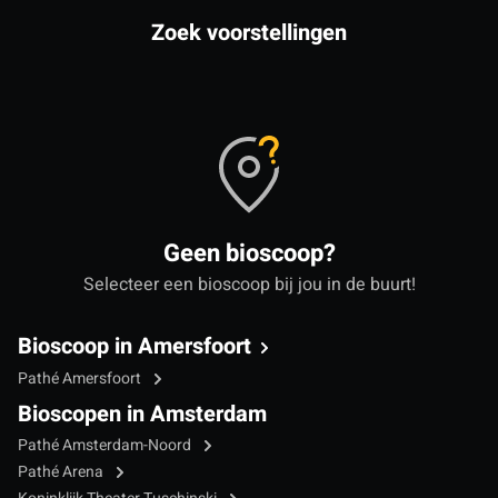
Zoek voorstellingen
Geen bioscoop?
Selecteer een bioscoop bij jou in de buurt!
Bioscoop in Amersfoort
Pathé Amersfoort
Bioscopen in Amsterdam
Pathé Amsterdam-Noord
Pathé Arena