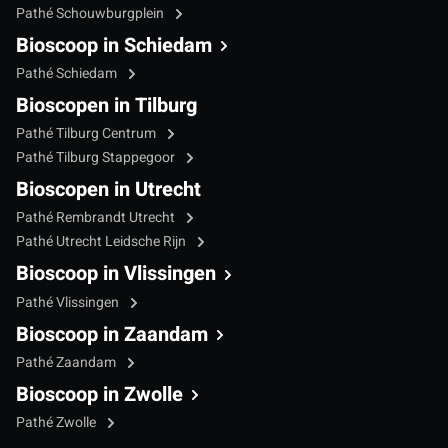
Pathé Schouwburgplein
Bioscoop in Schiedam
Pathé Schiedam
Bioscopen in Tilburg
Pathé Tilburg Centrum
Pathé Tilburg Stappegoor
Bioscopen in Utrecht
Pathé Rembrandt Utrecht
Pathé Utrecht Leidsche Rijn
Bioscoop in Vlissingen
Pathé Vlissingen
Bioscoop in Zaandam
Pathé Zaandam
Bioscoop in Zwolle
Pathé Zwolle