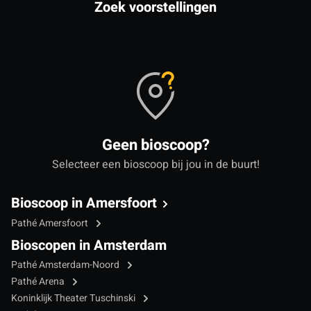
Zoek voorstellingen
Geen bioscoop?
Selecteer een bioscoop bij jou in de buurt!
Bioscoop in Amersfoort
Pathé Amersfoort
Bioscopen in Amsterdam
Pathé Amsterdam-Noord
Pathé Arena
Koninklijk Theater Tuschinski