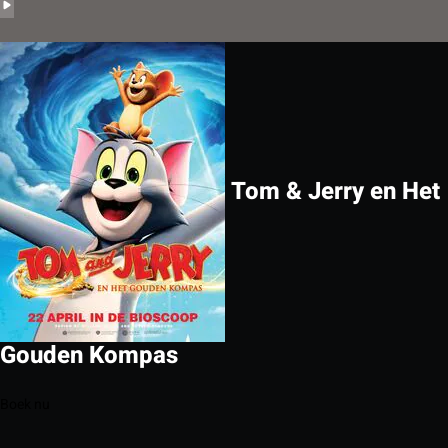
Tom & Jerry en Het
Gouden Kompas
Boek nu