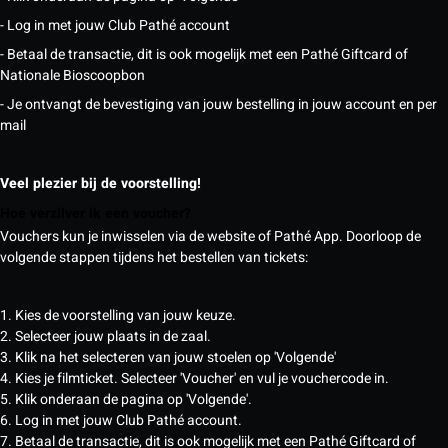
- Log in met jouw Club Pathé account
- Betaal de transactie, dit is ook mogelijk met een Pathé Giftcard of
Nationale Bioscoopbon
- Je ontvangt de bevestiging van jouw bestelling in jouw account en per
mail
Veel plezier bij de voorstelling!
Hoe verzilver ik een voucher?
Vouchers kun je inwisselen via de website of Pathé App. Doorloop de
volgende stappen tijdens het bestellen van tickets:
1. Kies de voorstelling van jouw keuze.
2. Selecteer jouw plaats in de zaal.
3. Klik na het selecteren van jouw stoelen op 'Volgende'
4. Kies je filmticket. Selecteer 'Voucher' en vul je vouchercode in.
5. Klik onderaan de pagina op 'Volgende'.
6. Log in met jouw Club Pathé account.
7. Betaal de transactie, dit is ook mogelijk met een Pathé Giftcard of