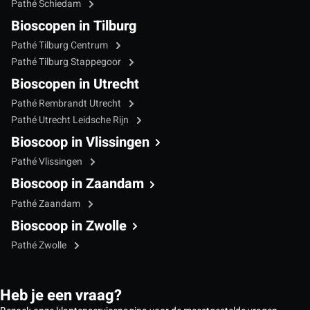
Pathé Schiedam
Bioscopen in Tilburg
Pathé Tilburg Centrum
Pathé Tilburg Stappegoor
Bioscopen in Utrecht
Pathé Rembrandt Utrecht
Pathé Utrecht Leidsche Rijn
Bioscoop in Vlissingen
Pathé Vlissingen
Bioscoop in Zaandam
Pathé Zaandam
Bioscoop in Zwolle
Pathé Zwolle
Heb je een vraag?