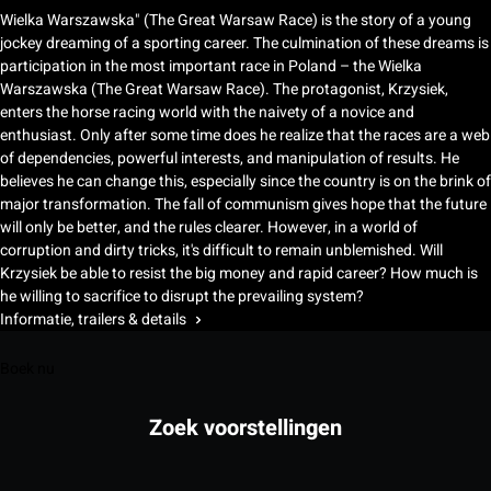
Wielka Warszawska" (The Great Warsaw Race) is the story of a young
jockey dreaming of a sporting career. The culmination of these dreams is
participation in the most important race in Poland – the Wielka
Warszawska (The Great Warsaw Race). The protagonist, Krzysiek,
enters the horse racing world with the naivety of a novice and
enthusiast. Only after some time does he realize that the races are a web
of dependencies, powerful interests, and manipulation of results. He
believes he can change this, especially since the country is on the brink of
major transformation. The fall of communism gives hope that the future
will only be better, and the rules clearer. However, in a world of
corruption and dirty tricks, it's difficult to remain unblemished. Will
Krzysiek be able to resist the big money and rapid career? How much is
he willing to sacrifice to disrupt the prevailing system?
Informatie, trailers & details
Boek nu
Zoek voorstellingen