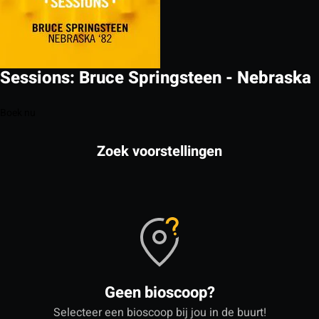
Sessions: Bruce Springsteen - Nebraska
Boek nu
Zoek voorstellingen
Geen bioscoop?
Selecteer een bioscoop bij jou in de buurt!