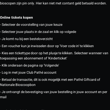
bioscopen zijn pin only. Hier kan niet met contant geld betaald worden.
Online tickets kopen
- Selecteer de voorstelling van jouw keuze
- Selecteer jouw plaats in de zaal en klik op volgede
- Je komt nu bij een besteloverzicht
- Een voucher kun je inwisselen door op 'Voer code in' te klikken
- Kies een tickettype door op het plusje te klikken. Selecteer wanneer van
toepassing een abonnement of 'Kinderticket'
- Klik onderaan de pagina op 'Volgende'
- Log in met jouw Club Pathé account
- Betaal de transactie, dit is ook mogelijk met een Pathé Giftcard of
Nationale Bioscoopbon
- Je ontvangt de bevestiging van jouw bestelling in jouw account en per
mail