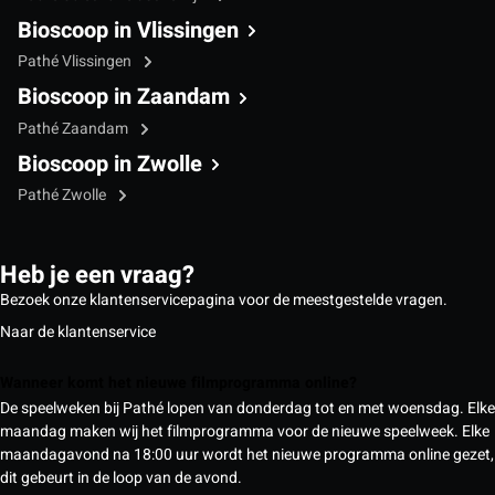
Bioscoop in Vlissingen
Pathé Vlissingen
Bioscoop in Zaandam
Pathé Zaandam
Bioscoop in Zwolle
Pathé Zwolle
Heb je een vraag?
Bezoek onze klantenservicepagina voor de meestgestelde vragen.
Naar de klantenservice
Wanneer komt het nieuwe filmprogramma online?
De speelweken bij Pathé lopen van donderdag tot en met woensdag. Elke
maandag maken wij het filmprogramma voor de nieuwe speelweek. Elke
maandagavond na 18:00 uur wordt het nieuwe programma online gezet,
dit gebeurt in de loop van de avond.