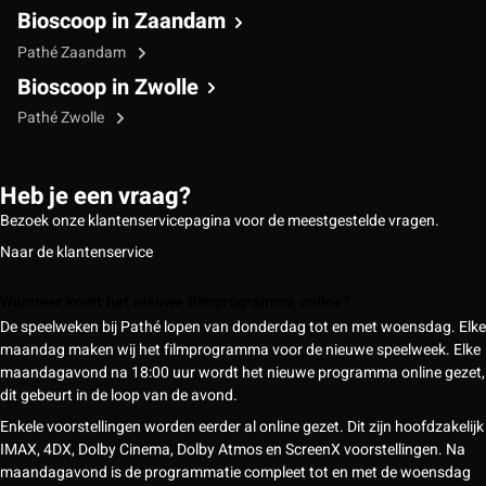
Bioscoop in Zaandam
Pathé Zaandam
Bioscoop in Zwolle
Pathé Zwolle
Heb je een vraag?
Bezoek onze klantenservicepagina voor de meestgestelde vragen.
Naar de klantenservice
Wanneer komt het nieuwe filmprogramma online?
De speelweken bij Pathé lopen van donderdag tot en met woensdag. Elke
maandag maken wij het filmprogramma voor de nieuwe speelweek. Elke
maandagavond na 18:00 uur wordt het nieuwe programma online gezet,
dit gebeurt in de loop van de avond.
Enkele voorstellingen worden eerder al online gezet. Dit zijn hoofdzakelijk
IMAX, 4DX, Dolby Cinema, Dolby Atmos en ScreenX voorstellingen. Na
maandagavond is de programmatie compleet tot en met de woensdag