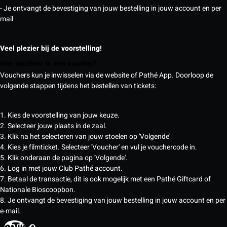
- Je ontvangt de bevestiging van jouw bestelling in jouw account en per
mail
Veel plezier bij de voorstelling!
Hoe verzilver ik een voucher?
Vouchers kun je inwisselen via de website of Pathé App. Doorloop de
volgende stappen tijdens het bestellen van tickets:
1. Kies de voorstelling van jouw keuze.
2. Selecteer jouw plaats in de zaal.
3. Klik na het selecteren van jouw stoelen op 'Volgende'
4. Kies je filmticket. Selecteer 'Voucher' en vul je vouchercode in.
5. Klik onderaan de pagina op 'Volgende'.
6. Log in met jouw Club Pathé account.
7. Betaal de transactie, dit is ook mogelijk met een Pathé Giftcard of
Nationale Bioscoopbon.
8. Je ontvangt de bevestiging van jouw bestelling in jouw account en per
e-mail.