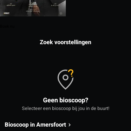
Boek nu
Zoek voorstellingen
Geen bioscoop?
Selecteer een bioscoop bij jou in de buurt!
Bioscoop in Amersfoort