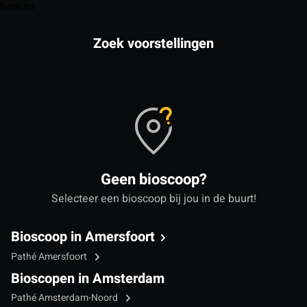
Boek nu
Zoek voorstellingen
Geen bioscoop?
Selecteer een bioscoop bij jou in de buurt!
Bioscoop in Amersfoort
Pathé Amersfoort
Bioscopen in Amsterdam
Pathé Amsterdam-Noord