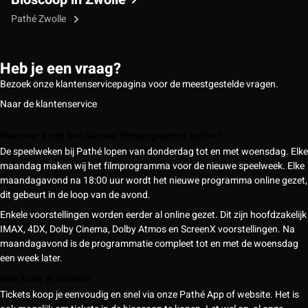
Pathé Zwolle
Heb je een vraag?
Bezoek onze klantenservicepagina voor de meestgestelde vragen.
Naar de klantenservice
Wanneer komt het nieuwe filmprogramma online?
De speelweken bij Pathé lopen van donderdag tot en met woensdag. Elke
maandag maken wij het filmprogramma voor de nieuwe speelweek. Elke
maandagavond na 18:00 uur wordt het nieuwe programma online gezet,
dit gebeurt in de loop van de avond.
Enkele voorstellingen worden eerder al online gezet. Dit zijn hoofdzakelijk
IMAX, 4DX, Dolby Cinema, Dolby Atmos en ScreenX voorstellingen. Na
maandagavond is de programmatie compleet tot en met de woensdag
een week later.
Hoe koop ik tickets?
Tickets koop je eenvoudig en snel via onze Pathé App of website. Het is