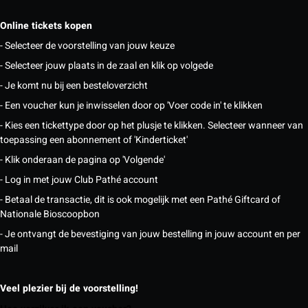
Online tickets kopen
- Selecteer de voorstelling van jouw keuze
- Selecteer jouw plaats in de zaal en klik op volgede
- Je komt nu bij een besteloverzicht
- Een voucher kun je inwisselen door op 'Voer code in' te klikken
- Kies een tickettype door op het plusje te klikken. Selecteer wanneer van
toepassing een abonnement of 'Kinderticket'
- Klik onderaan de pagina op 'Volgende'
- Log in met jouw Club Pathé account
- Betaal de transactie, dit is ook mogelijk met een Pathé Giftcard of
Nationale Bioscoopbon
- Je ontvangt de bevestiging van jouw bestelling in jouw account en per
mail
Veel plezier bij de voorstelling!