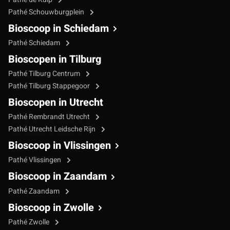
Pathé Schouwburgplein
Bioscoop in Schiedam
Pathé Schiedam
Bioscopen in Tilburg
Pathé Tilburg Centrum
Pathé Tilburg Stappegoor
Bioscopen in Utrecht
Pathé Rembrandt Utrecht
Pathé Utrecht Leidsche Rijn
Bioscoop in Vlissingen
Pathé Vlissingen
Bioscoop in Zaandam
Pathé Zaandam
Bioscoop in Zwolle
Pathé Zwolle