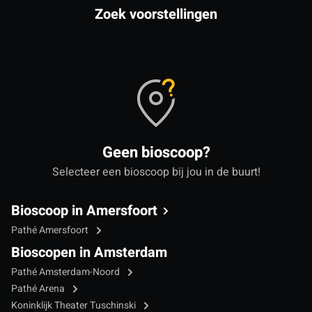
Zoek voorstellingen
Geen bioscoop?
Selecteer een bioscoop bij jou in de buurt!
Bioscoop in Amersfoort
Pathé Amersfoort
Bioscopen in Amsterdam
Pathé Amsterdam-Noord
Pathé Arena
Koninklijk Theater Tuschinski