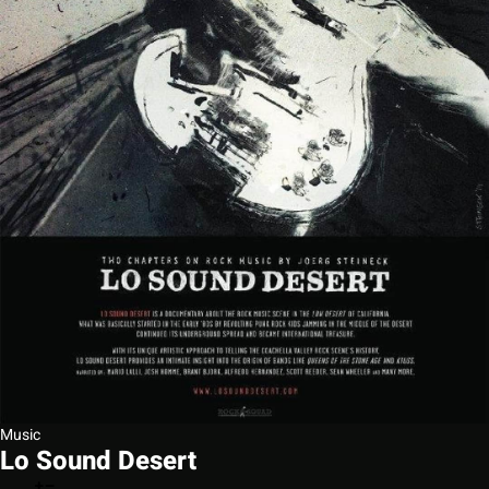
Music
Lo Sound Desert