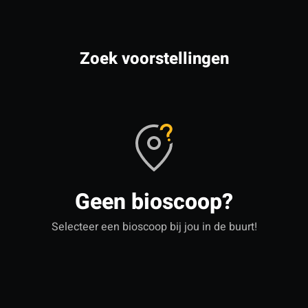
Zoek voorstellingen
Geen bioscoop?
Selecteer een bioscoop bij jou in de buurt!