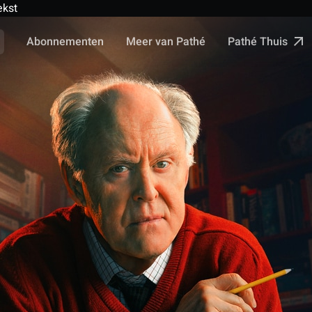
ekst
Pathé Thuis
Abonnementen
Meer van Pathé