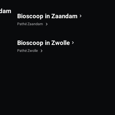
rdam
Bioscoop in Zaandam
Pathé Zaandam
Bioscoop in Zwolle
Pathé Zwolle