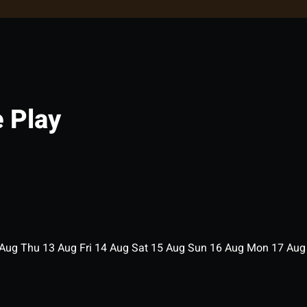
 Play
Aug
Thu
13
Aug
Fri
14
Aug
Sat
15
Aug
Sun
16
Aug
Mon
17
Au