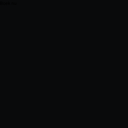
Boek nu