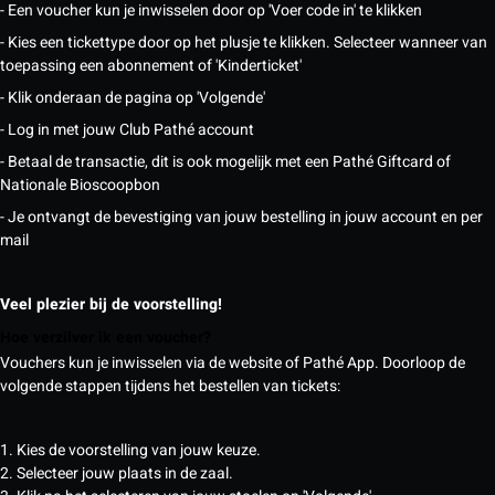
- Een voucher kun je inwisselen door op 'Voer code in' te klikken
- Kies een tickettype door op het plusje te klikken. Selecteer wanneer van
toepassing een abonnement of 'Kinderticket'
- Klik onderaan de pagina op 'Volgende'
- Log in met jouw Club Pathé account
- Betaal de transactie, dit is ook mogelijk met een Pathé Giftcard of
Nationale Bioscoopbon
- Je ontvangt de bevestiging van jouw bestelling in jouw account en per
mail
Veel plezier bij de voorstelling!
Hoe verzilver ik een voucher?
Vouchers kun je inwisselen via de website of Pathé App. Doorloop de
volgende stappen tijdens het bestellen van tickets:
1. Kies de voorstelling van jouw keuze.
2. Selecteer jouw plaats in de zaal.