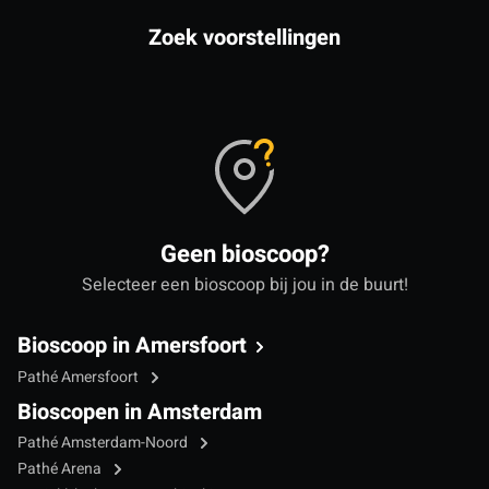
Zoek voorstellingen
Geen bioscoop?
Selecteer een bioscoop bij jou in de buurt!
Bioscoop in Amersfoort
Pathé Amersfoort
Bioscopen in Amsterdam
Pathé Amsterdam-Noord
Pathé Arena