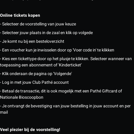
Online tickets kopen
- Selecteer de voorstelling van jouw keuze
- Selecteer jouw plaats in de zaal en klik op volgede
- Je komt nu bij een besteloverzicht
- Een voucher kun je inwisselen door op 'Voer code in' te klikken
- Kies een tickettype door op het plusje te klikken. Selecteer wanneer van
toepassing een abonnement of 'Kinderticket'
- Klik onderaan de pagina op 'Volgende'
- Log in met jouw Club Pathé account
- Betaal de transactie, dit is ook mogelijk met een Pathé Giftcard of
Nationale Bioscoopbon
- Je ontvangt de bevestiging van jouw bestelling in jouw account en per
mail
Veel plezier bij de voorstelling!