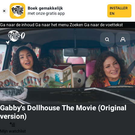
Boek gemakkelijk
INSTALLER
met onze gratis app
EN
Ga naar de inhoud
Ga naar het menu
Zoeken
Ga naar de voettekst
Gabby's Dollhouse The Movie (Original
version)
Mijn watchlist