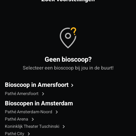
Geen bioscoop?
Selecteer een bioscoop bij jou in de buurt!
Bioscoop in Amersfoort
Pathé Amersfoort
Bioscopen in Amsterdam
Pathé Amsterdam-Noord
Pathé Arena
Koninklijk Theater Tuschinski
Pathé City